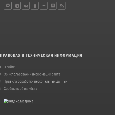
ПРАВОВАЯ И ТЕХНИЧЕСКАЯ ИНФОРМАЦИЯ
О сайте
Об использовании информации сайта
Правила обработки персональных данных
Сообщить об ошибках