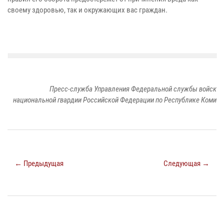
своему здоровью, так и окружающих вас граждан.
Пресс-служба Управления Федеральной службы войск
национальной гвардии Российской Федерации по Республике Коми
← Предыдущая
Следующая →