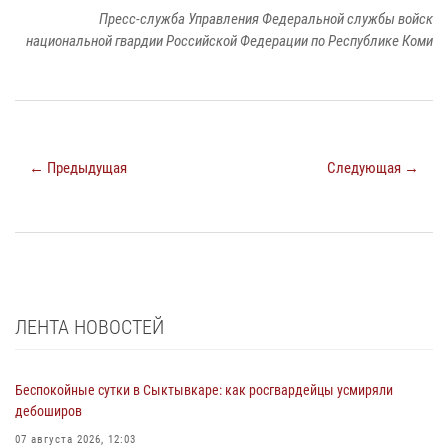
Пресс-служба Управления Федеральной службы войск
национальной гвардии Российской Федерации по Республике Коми
← Предыдущая
Следующая →
ЛЕНТА НОВОСТЕЙ
Беспокойные сутки в Сыктывкаре: как росгвардейцы усмиряли
дебоширов
07 августа 2026, 12:03