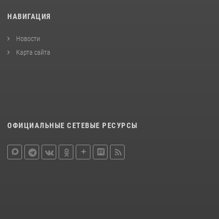
НАВИГАЦИЯ
Новости
Карта сайта
ОФИЦИАЛЬНЫЕ СЕТЕВЫЕ РЕСУРСЫ