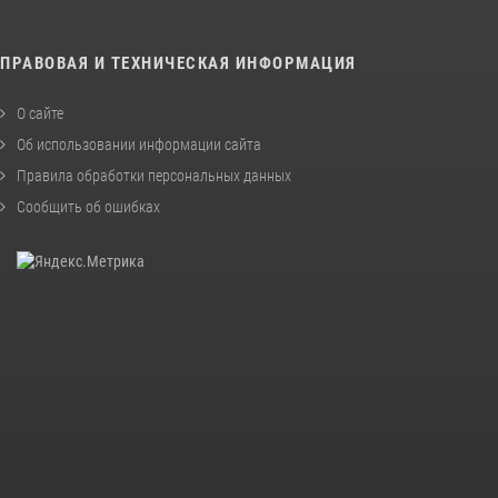
ПРАВОВАЯ И ТЕХНИЧЕСКАЯ ИНФОРМАЦИЯ
О сайте
Об использовании информации сайта
Правила обработки персональных данных
Сообщить об ошибках