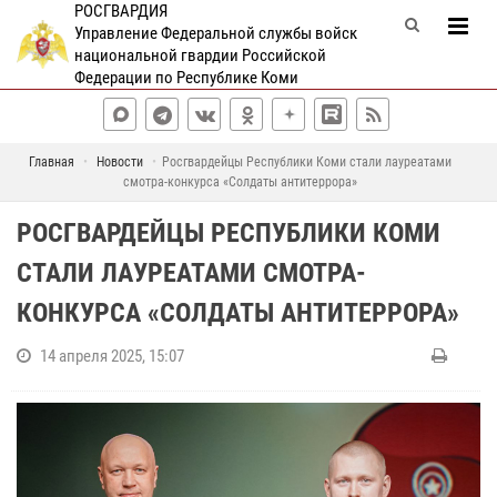
РОСГВАРДИЯ
Управление Федеральной службы войск
национальной гвардии Российской
Федерации по Республике Коми
Главная
Новости
Росгвардейцы Республики Коми стали лауреатами
смотра-конкурса «Солдаты антитеррора»
РОСГВАРДЕЙЦЫ РЕСПУБЛИКИ КОМИ
СТАЛИ ЛАУРЕАТАМИ СМОТРА-
КОНКУРСА «СОЛДАТЫ АНТИТЕРРОРА»
14 апреля 2025, 15:07