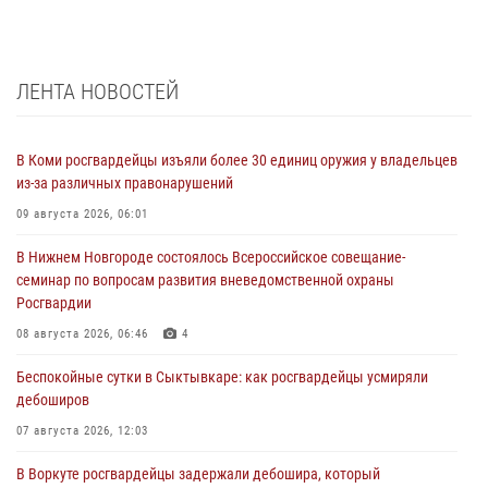
ЛЕНТА НОВОСТЕЙ
В Коми росгвардейцы изъяли более 30 единиц оружия у владельцев
из-за различных правонарушений
09 августа 2026, 06:01
В Нижнем Новгороде состоялось Всероссийское совещание-
семинар по вопросам развития вневедомственной охраны
Росгвардии
08 августа 2026, 06:46
4
Беспокойные сутки в Сыктывкаре: как росгвардейцы усмиряли
дебоширов
07 августа 2026, 12:03
В Воркуте росгвардейцы задержали дебошира, который