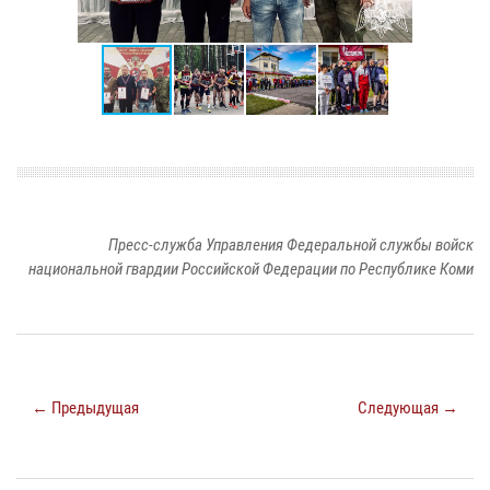
Пресс-служба Управления Федеральной службы войск
национальной гвардии Российской Федерации по Республике Коми
← Предыдущая
Следующая →