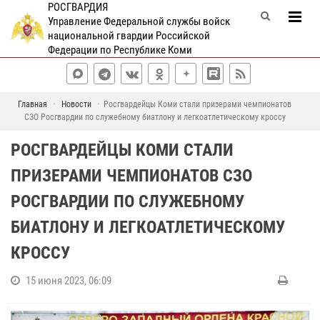
РОСГВАРДИЯ
Управление Федеральной службы войск
национальной гвардии Российской
Федерации по Республике Коми
Главная
Новости
Росгвардейцы Коми стали призерами чемпионатов
СЗО Росгвардии по служебному биатлону и легкоатлетическому кроссу
РОСГВАРДЕЙЦЫ КОМИ СТАЛИ
ПРИЗЕРАМИ ЧЕМПИОНАТОВ СЗО
РОСГВАРДИИ ПО СЛУЖЕБНОМУ
БИАТЛОНУ И ЛЕГКОАТЛЕТИЧЕСКОМУ
КРОССУ
15 июня 2023, 06:09