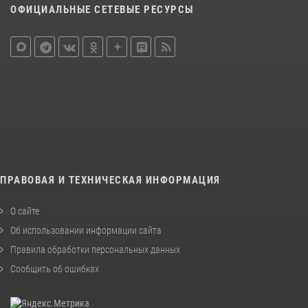
ОФИЦИАЛЬНЫЕ СЕТЕВЫЕ РЕСУРСЫ
ПРАВОВАЯ И ТЕХНИЧЕСКАЯ ИНФОРМАЦИЯ
О сайте
Об использовании информации сайта
Правила обработки персональных данных
Сообщить об ошибках