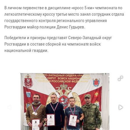
В личном первенстве в дисциплине «кросс 5 км» чемпионата по
легкоатлетическому кроссу третье место занял сотрудник отдела
государственного контроля регионального управления
Росгвардии майор полиции Денис Гудырев.
Победители и призеры представят Северо-Западный округ
Росгвардии в составе сборной на чемпионате войск
национальной гвардии.