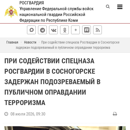
РОСГВАРДИЯ
Управление Федеральной службы войск
национальной гвардии Российской
Федерации по Республике Коми
Главная
Новости
При содействии спецназа Росгвардии в Сосногорске
задержан подозреваемый в публичном оправдании терроризма
ПРИ СОДЕЙСТВИИ СПЕЦНАЗА
РОСГВАРДИИ В СОСНОГОРСКЕ
ЗАДЕРЖАН ПОДОЗРЕВАЕМЫЙ В
ПУБЛИЧНОМ ОПРАВДАНИИ
ТЕРРОРИЗМА
08 июля 2026, 09:30