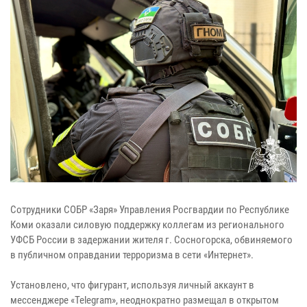
Cотрудники СОБР «Заря» Управления Росгвардии по Республике
Коми оказали силовую поддержку коллегам из регионального
УФСБ России в задержании жителя г. Сосногорска, обвиняемого
в публичном оправдании терроризма в сети «Интернет».
Установлено, что фигурант, используя личный аккаунт в
мессенджере «Telegram», неоднократно размещал в открытом