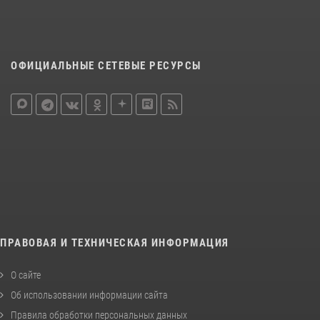
ОФИЦИАЛЬНЫЕ СЕТЕВЫЕ РЕСУРСЫ
ПРАВОВАЯ И ТЕХНИЧЕСКАЯ ИНФОРМАЦИЯ
О сайте
Об использовании информации сайта
Правила обработки персональных данных