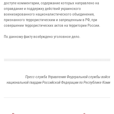
доступе комментарии, содержание которых направлено на
оправдание и поддержку действий украинского
военизированного националистического объединения,
признанного террористическим и запрещенным в РФ, при
совершении террористических актов на территории России.
По данному факту возбуждено уголовное дело.
Пресс-служба Управления Федеральной службы войск
национальной гвардии Российской Федерации по Республике Коми