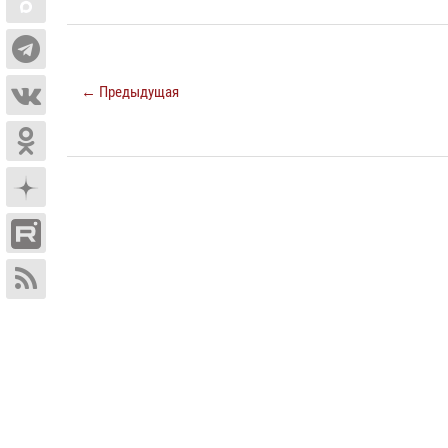
← Предыдущая