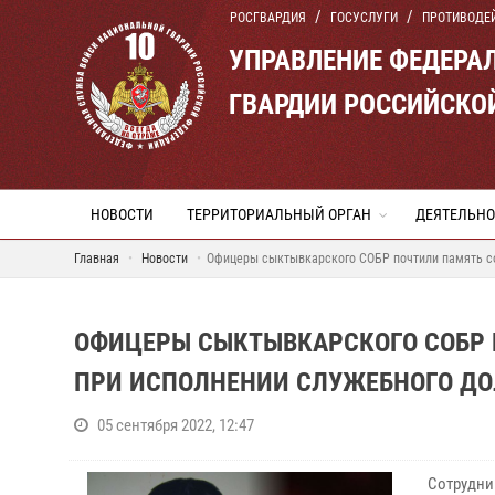
РОСГВАРДИЯ
ГОСУСЛУГИ
ПРОТИВОДЕ
УПРАВЛЕНИЕ ФЕДЕРА
ГВАРДИИ РОССИЙСКО
НОВОСТИ
ТЕРРИТОРИАЛЬНЫЙ ОРГАН
ДЕЯТЕЛЬНО
Главная
Новости
Офицеры сыктывкарского СОБР почтили память со
ОФИЦЕРЫ СЫКТЫВКАРСКОГО СОБР 
ПРИ ИСПОЛНЕНИИ СЛУЖЕБНОГО ДО
05 сентября 2022, 12:47
Сотрудни