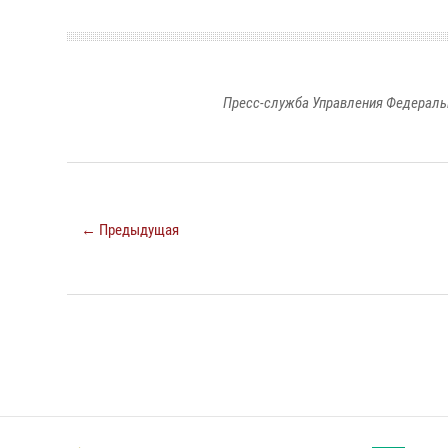
Пресс-служба Управления Федераль
← Предыдущая