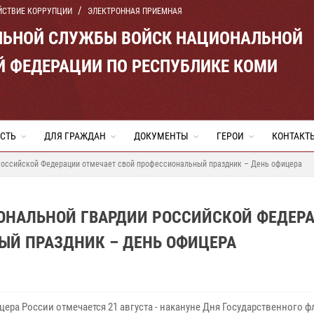
ЙСТВИЕ КОРРУПЦИИ
ЭЛЕКТРОННАЯ ПРИЕМНАЯ
ЛЬНОЙ СЛУЖБЫ ВОЙСК НАЦИОНАЛЬНОЙ
Й ФЕДЕРАЦИИ ПО РЕСПУБЛИКЕ КОМИ
СТЬ
ДЛЯ ГРАЖДАН
ДОКУМЕНТЫ
ГЕРОИ
КОНТАКТ
Российской Федерации отмечает свой профессиональный праздник – День офицера
ОНАЛЬНОЙ ГВАРДИИ РОССИЙСКОЙ ФЕДЕР
ЫЙ ПРАЗДНИК – ДЕНЬ ОФИЦЕРА
ера России отмечается 21 августа - накануне Дня Государственного ф