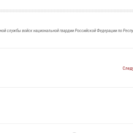
ной службы войск национальной гвардии Российской Федерации по Респ
След