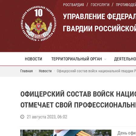
РОСГВАРДИЯ
ГОСУСЛУГИ
ПРОТИВОДЕ
УПРАВЛЕНИЕ ФЕДЕРА
ГВАРДИИ РОССИЙСКО
НОВОСТИ
ТЕРРИТОРИАЛЬНЫЙ ОРГАН
ДЕЯТЕЛЬНО
Главная
Новости
Офицерский состав войск национальной гвардии 
ОФИЦЕРСКИЙ СОСТАВ ВОЙСК НАЦИ
ОТМЕЧАЕТ СВОЙ ПРОФЕССИОНАЛЬН
21 августа 2023, 06:02
День офиц