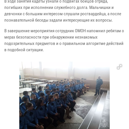
В ходе занятия кадеты узнали о подвигах бойцов отряда,
погибших при исполнении служебного долга. Мальчишки и
девчонки с большим интересом слушали росгвардейца, а после
познавательной беседы задали интересующие их вопросы.
В завершение мероприятия сотрудник ОМОН напомнил ребятам о
мерах безопасности при обнаружении незнакомых
подозрительных предметов и о правильном алгоритме действий
в подобной ситуации.