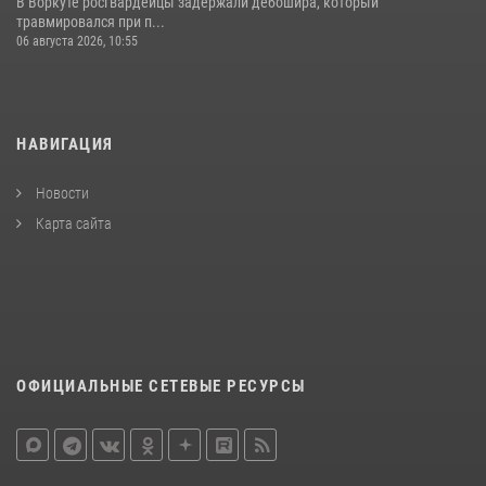
В Воркуте росгвардейцы задержали дебошира, который
травмировался при п...
06 августа 2026, 10:55
НАВИГАЦИЯ
Новости
Карта сайта
ОФИЦИАЛЬНЫЕ СЕТЕВЫЕ РЕСУРСЫ