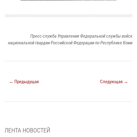
Пресс-служба Управления Федеральной службы войск
национальной гвардии Российской Федерации по Республике Коми
← Предыдущая
Следующая →
ЛЕНТА НОВОСТЕЙ