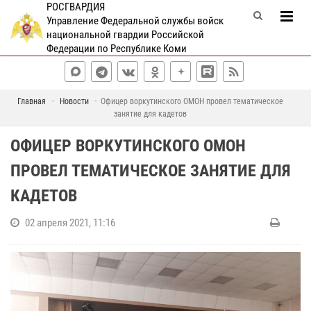
РОСГВАРДИЯ
Управление Федеральной службы войск
национальной гвардии Российской
Федерации по Республике Коми
Главная
Новости
Офицер воркутинского ОМОН провел тематическое
занятие для кадетов
ОФИЦЕР ВОРКУТИНСКОГО ОМОН
ПРОВЕЛ ТЕМАТИЧЕСКОЕ ЗАНЯТИЕ ДЛЯ
КАДЕТОВ
02 апреля 2021, 11:16