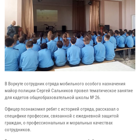
В Воркуте сотрудник отряда мобильного особого назначения
майор полиции Сергей Сальников провел тематическое занятие
для кадетов общеобразовательной школы № 26.
Офицер познакомил ребят с историей отряда, рассказал о
специфике профессии, связанной с ежедневной защитой
граждан, о профессиональных и моральных качествах
сотрудников.