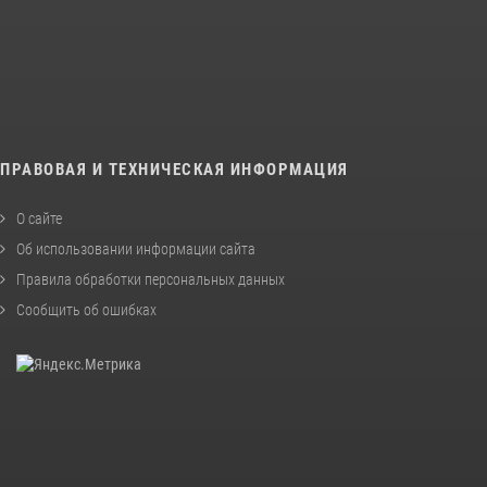
ПРАВОВАЯ И ТЕХНИЧЕСКАЯ ИНФОРМАЦИЯ
О сайте
Об использовании информации сайта
Правила обработки персональных данных
Сообщить об ошибках