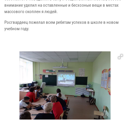
внимание уделил на оставленные и бесхозные вещи в местах
массового скоплен я людей.
Росгвардеец пожелал всем ребятам успехов в школе в новом
учебном году.