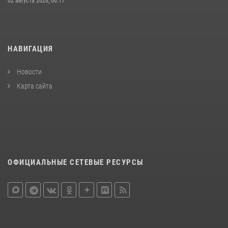
02 августа 2026, 06:17
НАВИГАЦИЯ
Новости
Карта сайта
ОФИЦИАЛЬНЫЕ СЕТЕВЫЕ РЕСУРСЫ