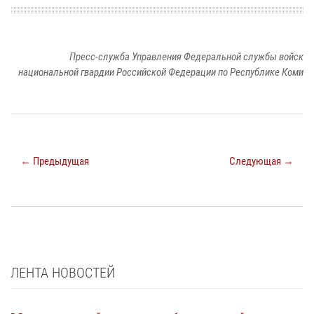
Пресс-служба Управления Федеральной службы войск
национальной гвардии Российской Федерации по Республике Коми
← Предыдущая
Следующая →
ЛЕНТА НОВОСТЕЙ