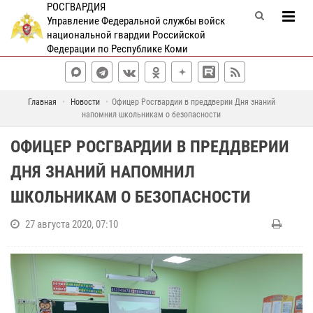
РОСГВАРДИЯ
Управление Федеральной службы войск
национальной гвардии Российской
Федерации по Республике Коми
Главная
Новости
Офицер Росгвардии в преддверии Дня знаний
напомнил школьникам о безопасности
ОФИЦЕР РОСГВАРДИИ В ПРЕДДВЕРИИ
ДНЯ ЗНАНИЙ НАПОМНИЛ
ШКОЛЬНИКАМ О БЕЗОПАСНОСТИ
27 августа 2020, 07:10