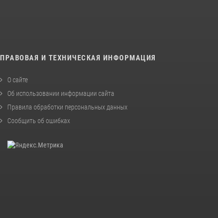
ПРАВОВАЯ И ТЕХНИЧЕСКАЯ ИНФОРМАЦИЯ
О сайте
Об использовании информации сайта
Правила обработки персональных данных
Сообщить об ошибках