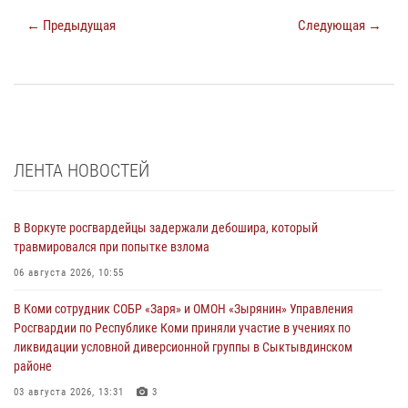
← Предыдущая
Следующая →
ЛЕНТА НОВОСТЕЙ
В Воркуте росгвардейцы задержали дебошира, который
травмировался при попытке взлома
06 августа 2026, 10:55
В Коми сотрудник СОБР «Заря» и ОМОН «Зырянин» Управления
Росгвардии по Республике Коми приняли участие в учениях по
ликвидации условной диверсионной группы в Сыктывдинском
районе
03 августа 2026, 13:31
3