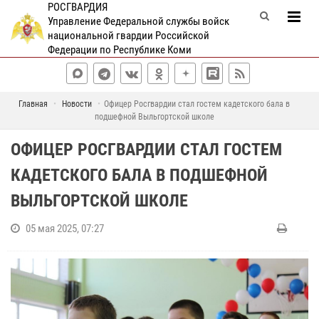
РОСГВАРДИЯ
Управление Федеральной службы войск
национальной гвардии Российской
Федерации по Республике Коми
Главная
Новости
Офицер Росгвардии стал гостем кадетского бала в
подшефной Выльгортской школе
ОФИЦЕР РОСГВАРДИИ СТАЛ ГОСТЕМ
КАДЕТСКОГО БАЛА В ПОДШЕФНОЙ
ВЫЛЬГОРТСКОЙ ШКОЛЕ
05 мая 2025, 07:27