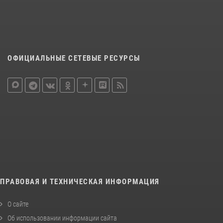
ОФИЦИАЛЬНЫЕ СЕТЕВЫЕ РЕСУРСЫ
ПРАВОВАЯ И ТЕХНИЧЕСКАЯ ИНФОРМАЦИЯ
О сайте
Об использовании информации сайта