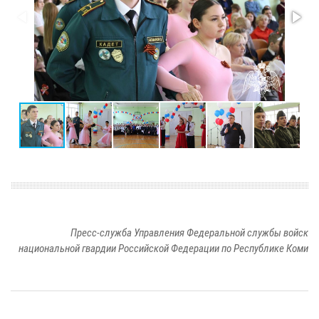
Пресс-служба Управления Федеральной службы войск
национальной гвардии Российской Федерации по Республике Коми