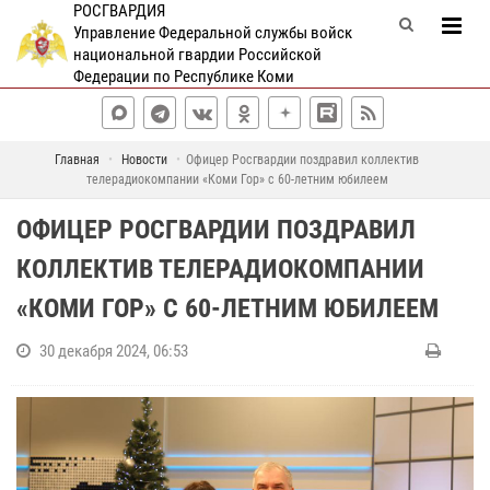
РОСГВАРДИЯ
Управление Федеральной службы войск
национальной гвардии Российской
Федерации по Республике Коми
Главная
Новости
Офицер Росгвардии поздравил коллектив
телерадиокомпании «Коми Гор» с 60-летним юбилеем
ОФИЦЕР РОСГВАРДИИ ПОЗДРАВИЛ
КОЛЛЕКТИВ ТЕЛЕРАДИОКОМПАНИИ
«КОМИ ГОР» С 60-ЛЕТНИМ ЮБИЛЕЕМ
30 декабря 2024, 06:53