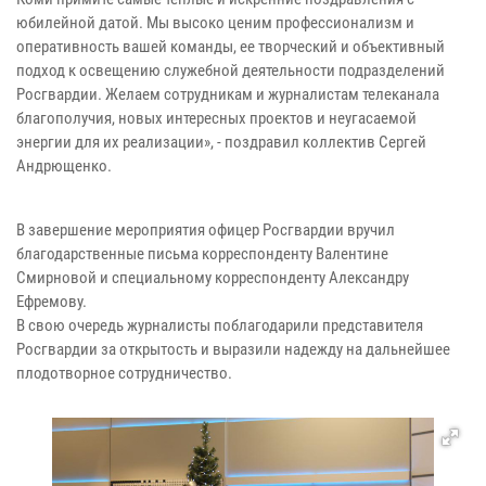
юбилейной датой. Мы высоко ценим профессионализм и
оперативность вашей команды, ее творческий и объективный
подход к освещению служебной деятельности подразделений
Росгвардии. Желаем сотрудникам и журналистам телеканала
благополучия, новых интересных проектов и неугасаемой
энергии для их реализации», - поздравил коллектив Сергей
Андрющенко.
В завершение мероприятия офицер Росгвардии вручил
благодарственные письма корреспонденту Валентине
Смирновой и специальному корреспонденту Александру
Ефремову.
В свою очередь журналисты поблагодарили представителя
Росгвардии за открытость и выразили надежду на дальнейшее
плодотворное сотрудничество.