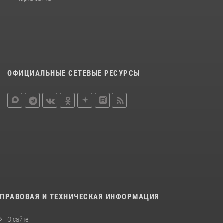
ОФИЦИАЛЬНЫЕ СЕТЕВЫЕ РЕСУРСЫ
ПРАВОВАЯ И ТЕХНИЧЕСКАЯ ИНФОРМАЦИЯ
О сайте