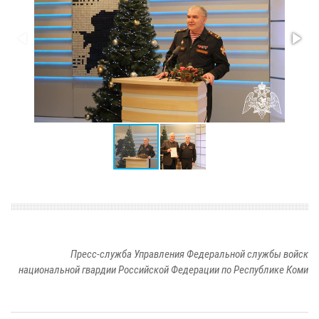
Пресс-служба Управления Федеральной службы войск
национальной гвардии Российской Федерации по Республике Коми