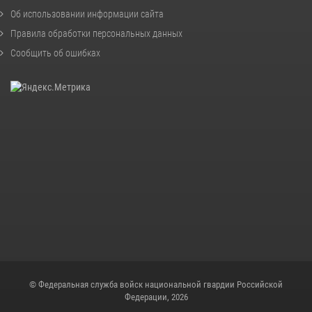
Об использовании информации сайта
Правила обработки персональных данных
Сообщить об ошибках
© Федеральная служба войск национальной гвардии Российской
Федерации, 2026