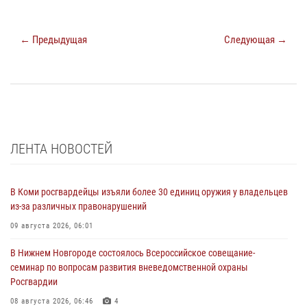
← Предыдущая
Следующая →
ЛЕНТА НОВОСТЕЙ
В Коми росгвардейцы изъяли более 30 единиц оружия у владельцев
из-за различных правонарушений
09 августа 2026, 06:01
В Нижнем Новгороде состоялось Всероссийское совещание-
семинар по вопросам развития вневедомственной охраны
Росгвардии
08 августа 2026, 06:46
4