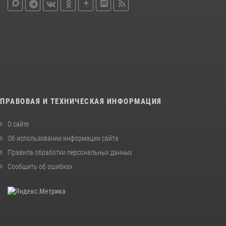
ПРАВОВАЯ И ТЕХНИЧЕСКАЯ ИНФОРМАЦИЯ
О сайте
Об использовании информации сайта
Правила обработки персональных данных
Сообщить об ошибках