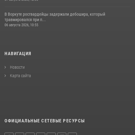
В Воркуте росгвардейцы задержали дебошира, который
травмировался при п...
06 августа 2026, 10:55
НАВИГАЦИЯ
Новости
Карта сайта
ОФИЦИАЛЬНЫЕ СЕТЕВЫЕ РЕСУРСЫ