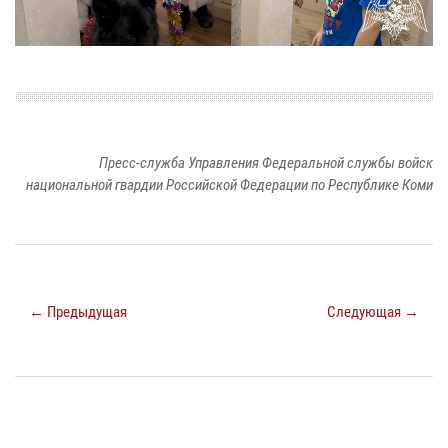
Пресс-служба Управления Федеральной службы войск
национальной гвардии Российской Федерации по Республике Коми
← Предыдущая
Следующая →