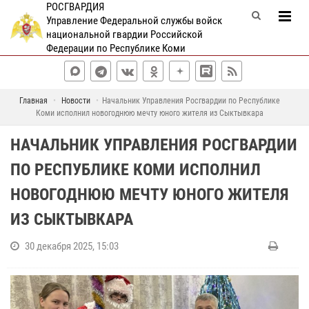
РОСГВАРДИЯ
Управление Федеральной службы войск
национальной гвардии Российской
Федерации по Республике Коми
Главная
Новости
Начальник Управления Росгвардии по Республике
Коми исполнил новогоднюю мечту юного жителя из Сыктывкара
НАЧАЛЬНИК УПРАВЛЕНИЯ РОСГВАРДИИ
ПО РЕСПУБЛИКЕ КОМИ ИСПОЛНИЛ
НОВОГОДНЮЮ МЕЧТУ ЮНОГО ЖИТЕЛЯ
ИЗ СЫКТЫВКАРА
30 декабря 2025, 15:03