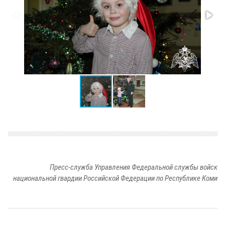
Пресс-служба Управления Федеральной службы войск
национальной гвардии Российской Федерации по Республике Коми