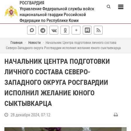
РОСГВАРДИЯ
Управление Федеральной службы войск
национальной гвардии Российской
Федерации по Республике Коми
Главная
Новости
Начальник Центра подготовки личного состава
Северо-Западного округа Росгвардии исполнил желание юного сыктывкарца
НАЧАЛЬНИК ЦЕНТРА ПОДГОТОВКИ
ЛИЧНОГО СОСТАВА СЕВЕРО-
ЗАПАДНОГО ОКРУГА РОСГВАРДИИ
ИСПОЛНИЛ ЖЕЛАНИЕ ЮНОГО
СЫКТЫВКАРЦА
28 декабря 2024, 07:12