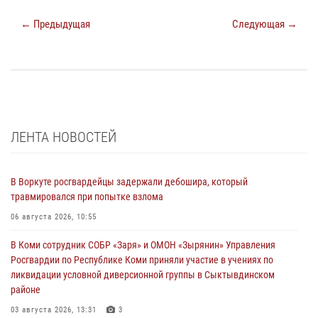
← Предыдущая
Следующая →
ЛЕНТА НОВОСТЕЙ
В Воркуте росгвардейцы задержали дебошира, который
травмировался при попытке взлома
06 августа 2026, 10:55
В Коми сотрудник СОБР «Заря» и ОМОН «Зырянин» Управления
Росгвардии по Республике Коми приняли участие в учениях по
ликвидации условной диверсионной группы в Сыктывдинском
районе
03 августа 2026, 13:31
3