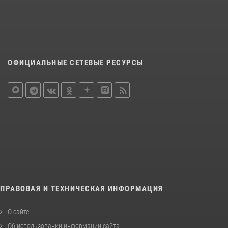
ОФИЦИАЛЬНЫЕ СЕТЕВЫЕ РЕСУРСЫ
ПРАВОВАЯ И ТЕХНИЧЕСКАЯ ИНФОРМАЦИЯ
О сайте
Об использовании информации сайта