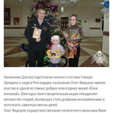
Начальник Центра подготовки личного состава Северо-
Западного округа Росгвардии полковник Олег Федоров принял
участие в одной из самых добрых новогодних акций «Ёлка
желаний». Ежегодно благотворительная акция объединяет
множество людей, желающих стать добрыми волшебниками и
исполнить заветные мечты детей.
Олег Федоров осуществил желание пятилетнего мальчика Вани