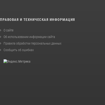
ПРАВОВАЯ И ТЕХНИЧЕСКАЯ ИНФОРМАЦИЯ
О сайте
Об использовании информации сайта
Правила обработки персональных данных
Сообщить об ошибках