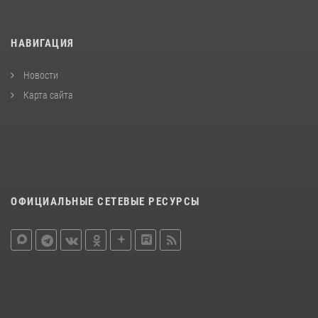
НАВИГАЦИЯ
Новости
Карта сайта
ОФИЦИАЛЬНЫЕ СЕТЕВЫЕ РЕСУРСЫ