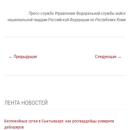
Пресс-служба Управления Федеральной службы войск
национальной гвардии Российской Федерации по Республике Коми
← Предыдущая
Следующая →
ЛЕНТА НОВОСТЕЙ
Беспокойные сутки в Сыктывкаре: как росгвардейцы усмиряли
дебоширов