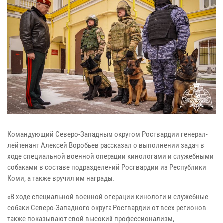
Командующий Северо-Западным округом Росгвардии генерал-
лейтенант Алексей Воробьев рассказал о выполнении задач в
ходе специальной военной операции кинологами и служебными
собаками в составе подразделений Росгвардии из Республики
Коми, а также вручил им награды.
«В ходе специальной военной операции кинологи и служебные
собаки Северо-Западного округа Росгвардии от всех регионов
также показывают свой высокий профессионализм,