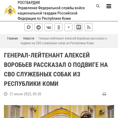
РОСГВАРДИЯ
Управление Федеральной службы войск
национальной гвардии Российской
Федерации по Республике Коми
Главная
Новости
Генерал-лейтенант Алексей Воробьев рассказал о
подвиге на СВО служебных собак из Республики Коми
ГЕНЕРАЛ-ЛЕЙТЕНАНТ АЛЕКСЕЙ
ВОРОБЬЕВ РАССКАЗАЛ О ПОДВИГЕ НА
СВО СЛУЖЕБНЫХ СОБАК ИЗ
РЕСПУБЛИКИ КОМИ
21 июня 2023, 05:30