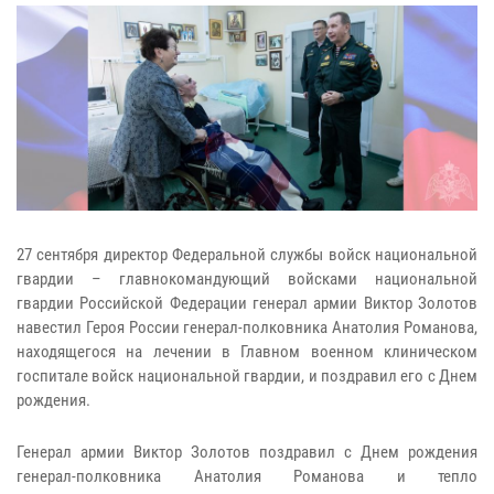
27 сентября директор Федеральной службы войск национальной
гвардии – главнокомандующий войсками национальной
гвардии Российской Федерации генерал армии Виктор Золотов
навестил Героя России генерал-полковника Анатолия Романова,
находящегося на лечении в Главном военном клиническом
госпитале войск национальной гвардии, и поздравил его с Днем
рождения.
Генерал армии Виктор Золотов поздравил с Днем рождения
генерал-полковника Анатолия Романова и тепло