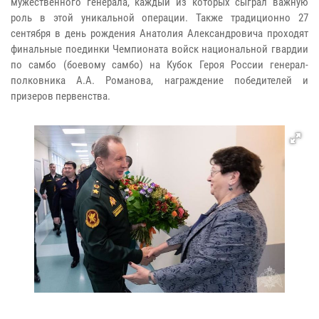
мужественного генерала, каждый из которых сыграл важную
роль в этой уникальной операции. Также традиционно 27
сентября в день рождения Анатолия Александровича проходят
финальные поединки Чемпионата войск национальной гвардии
по самбо (боевому самбо) на Кубок Героя России генерал-
полковника А.А. Романова, награждение победителей и
призеров первенства.