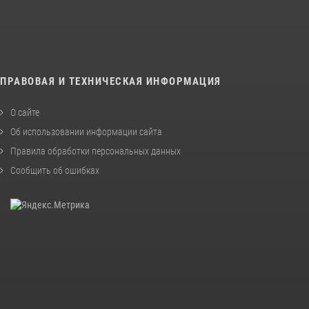
ПРАВОВАЯ И ТЕХНИЧЕСКАЯ ИНФОРМАЦИЯ
О сайте
Об использовании информации сайта
Правила обработки персональных данных
Сообщить об ошибках