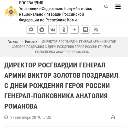
РОСГВАРДИЯ
Управление Федеральной службы войск
национальной гвардии Российской
Федерации по Республике Коми
Главная
Новости
ДИРЕКТОР РОСГВАРДИИ ГЕНЕРАЛ АРМИИ ВИКТОР
ЗОЛОТОВ ПОЗДРАВИЛ С ДНЕМ РОЖДЕНИЯ ГЕРОЯ РОССИИ ГЕНЕРАЛ-
ПОЛКОВНИКА АНАТОЛИЯ РОМАНОВА
ДИРЕКТОР РОСГВАРДИИ ГЕНЕРАЛ
АРМИИ ВИКТОР ЗОЛОТОВ ПОЗДРАВИЛ
С ДНЕМ РОЖДЕНИЯ ГЕРОЯ РОССИИ
ГЕНЕРАЛ-ПОЛКОВНИКА АНАТОЛИЯ
РОМАНОВА
27 сентября 2019, 17:35