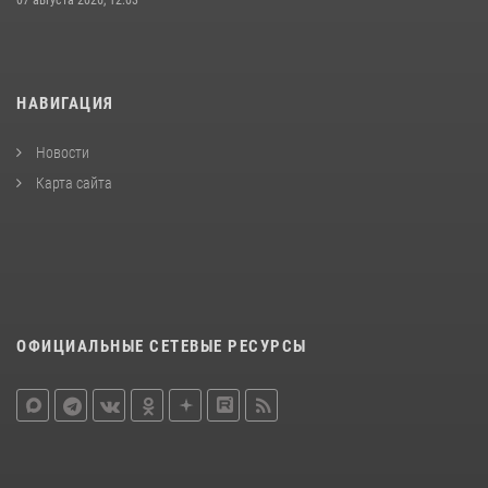
07 августа 2026, 12:03
НАВИГАЦИЯ
Новости
Карта сайта
ОФИЦИАЛЬНЫЕ СЕТЕВЫЕ РЕСУРСЫ