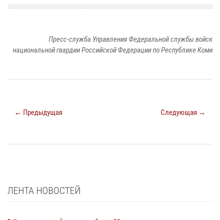
Пресс-служба Управления Федеральной службы войск
национальной гвардии Российской Федерации по Республике Коми
← Предыдущая
Следующая →
ЛЕНТА НОВОСТЕЙ