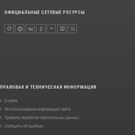
ОФИЦИАЛЬНЫЕ СЕТЕВЫЕ РЕСУРСЫ
ПРАВОВАЯ И ТЕХНИЧЕСКАЯ ИНФОРМАЦИЯ
О сайте
Об использовании информации сайта
Правила обработки персональных данных
Сообщить об ошибках