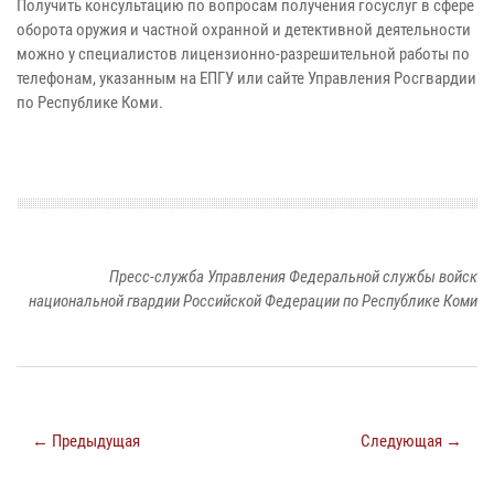
Получить консультацию по вопросам получения госуслуг в сфере
оборота оружия и частной охранной и детективной деятельности
можно у специалистов лицензионно-разрешительной работы по
телефонам, указанным на ЕПГУ или сайте Управления Росгвардии
по Республике Коми.
Пресс-служба Управления Федеральной службы войск
национальной гвардии Российской Федерации по Республике Коми
← Предыдущая
Следующая →