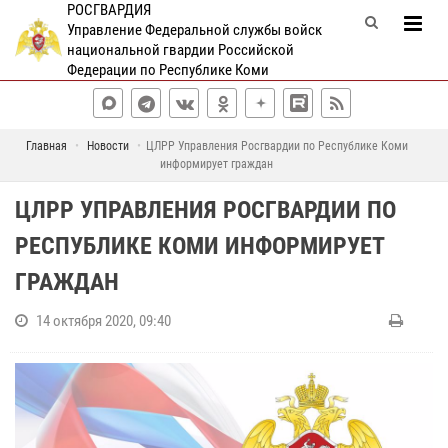
РОСГВАРДИЯ
Управление Федеральной службы войск
национальной гвардии Российской
Федерации по Республике Коми
Главная
Новости
ЦЛРР Управления Росгвардии по Республике Коми
информирует граждан
ЦЛРР УПРАВЛЕНИЯ РОСГВАРДИИ ПО
РЕСПУБЛИКЕ КОМИ ИНФОРМИРУЕТ
ГРАЖДАН
14 октября 2020, 09:40