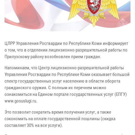
ЦЛРР Управления Росгвардии по Республике Коми информирует
о том, что в отделении лицензионно-разрешительной работы по
Прилузскому району возобновлен прием граждан.
Напоминаем, что Центр лицензионно-разрешительной работы
Управления Росгвардии по Республике Коми оказывает большой
спектр государственных услуг населению в области оборота
гражданского оружия. С полным их перечнем можно
ознакомиться на Едином портале государственных услуг (ЕПГУ)
www.gosuslugi.ru.
Это позволит сократить время получения услуг, а также
сэкономить на оплате государственной пошлины (скидка
составляет 30% на все услуги).