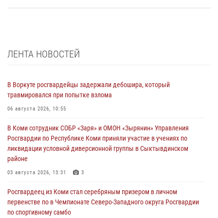
ЛЕНТА НОВОСТЕЙ
В Воркуте росгвардейцы задержали дебошира, который
травмировался при попытке взлома
06 августа 2026, 10:55
В Коми сотрудник СОБР «Заря» и ОМОН «Зырянин» Управления
Росгвардии по Республике Коми приняли участие в учениях по
ликвидации условной диверсионной группы в Сыктывдинском
районе
03 августа 2026, 13:31
3
Росгвардеец из Коми стал серебряным призером в личном
первенстве по в Чемпионате Северо-Западного округа Росгвардии
по спортивному самбо