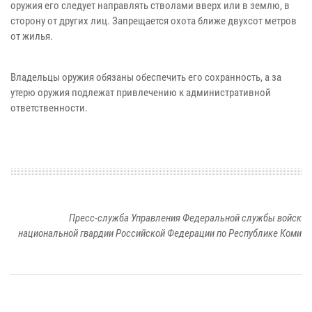
оружия его следует направлять стволами вверх или в землю, в
сторону от других лиц. Запрещается охота ближе двухсот метров
от жилья.
Владельцы оружия обязаны обеспечить его сохранность, а за
утерю оружия подлежат привлечению к административной
ответственности.
Пресс-служба Управления Федеральной службы войск
национальной гвардии Российской Федерации по Республике Коми