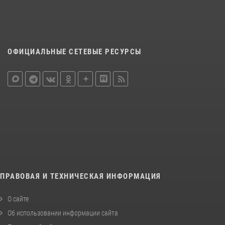
ОФИЦИАЛЬНЫЕ СЕТЕВЫЕ РЕСУРСЫ
ПРАВОВАЯ И ТЕХНИЧЕСКАЯ ИНФОРМАЦИЯ
О сайте
Об использовании информации сайта