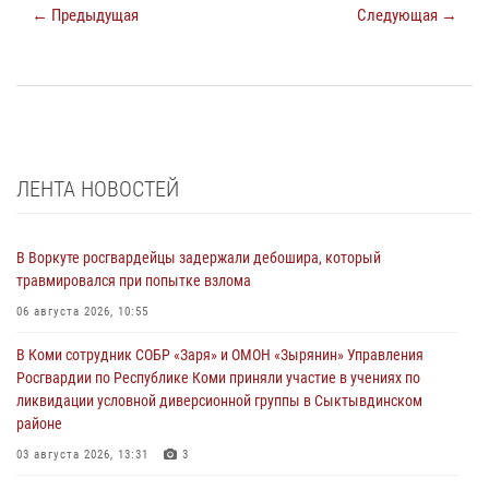
← Предыдущая
Следующая →
ЛЕНТА НОВОСТЕЙ
В Воркуте росгвардейцы задержали дебошира, который
травмировался при попытке взлома
06 августа 2026, 10:55
В Коми сотрудник СОБР «Заря» и ОМОН «Зырянин» Управления
Росгвардии по Республике Коми приняли участие в учениях по
ликвидации условной диверсионной группы в Сыктывдинском
районе
03 августа 2026, 13:31
3