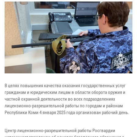
В целях повышения качества оказания государственных услуг
гражданам и юридическим лицам в области оборота оружия и
частной охранной деятельности во всех подразделениях
лицензионно-разрешительной работы по городам и районам
Республики Коми 4 января 2025 года организован рабочий день.
Центр лицензионно-разрешительной работы Росгвардии