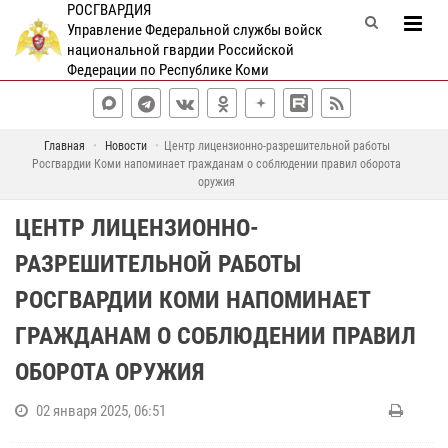
РОСГВАРДИЯ
Управление Федеральной службы войск
национальной гвардии Российской
Федерации по Республике Коми
Главная
Новости
Центр лицензионно-разрешительной работы
Росгвардии Коми напоминает гражданам о соблюдении правил оборота
оружия
ЦЕНТР ЛИЦЕНЗИОННО-
РАЗРЕШИТЕЛЬНОЙ РАБОТЫ
РОСГВАРДИИ КОМИ НАПОМИНАЕТ
ГРАЖДАНАМ О СОБЛЮДЕНИИ ПРАВИЛ
ОБОРОТА ОРУЖИЯ
02 января 2025, 06:51