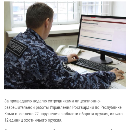
За прошедшую неделю сотрудниками лицензионно-
разрешительной работы Управления Росгвардии по Республике
Коми выявлено 22 нарушения в области оборота оружия, изъято
12 единиц охотничьего оружия.