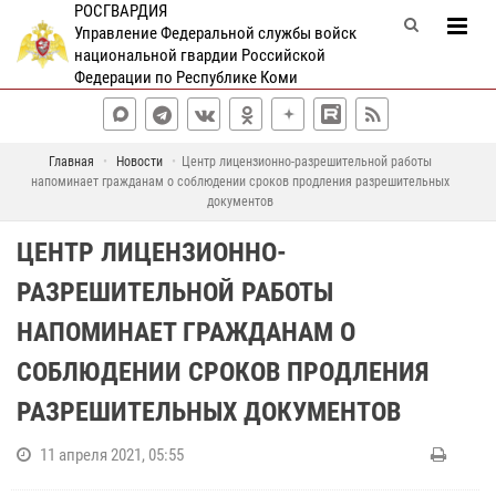
РОСГВАРДИЯ
Управление Федеральной службы войск
национальной гвардии Российской
Федерации по Республике Коми
Главная
Новости
Центр лицензионно-разрешительной работы
напоминает гражданам о соблюдении сроков продления разрешительных
документов
ЦЕНТР ЛИЦЕНЗИОННО-
РАЗРЕШИТЕЛЬНОЙ РАБОТЫ
НАПОМИНАЕТ ГРАЖДАНАМ О
СОБЛЮДЕНИИ СРОКОВ ПРОДЛЕНИЯ
РАЗРЕШИТЕЛЬНЫХ ДОКУМЕНТОВ
11 апреля 2021, 05:55