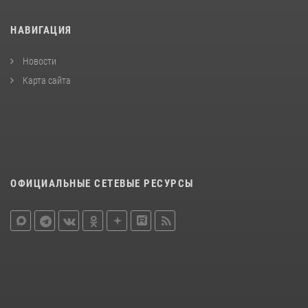
НАВИГАЦИЯ
Новости
Карта сайта
ОФИЦИАЛЬНЫЕ СЕТЕВЫЕ РЕСУРСЫ