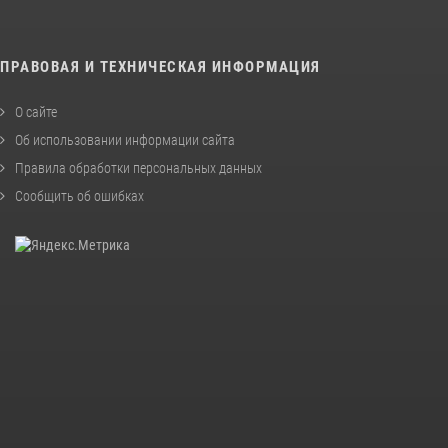
ПРАВОВАЯ И ТЕХНИЧЕСКАЯ ИНФОРМАЦИЯ
О сайте
Об использовании информации сайта
Правила обработки персональных данных
Сообщить об ошибках