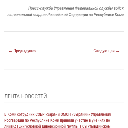
Пресс-служба Управления Федеральной службы войск
национальной гвардии Российской Федерации по Республике Коми
← Предыдущая
Следующая →
ЛЕНТА НОВОСТЕЙ
В Коми сотрудник СОБР «Заря» и ОМОН «Зырянин» Управления
Росгвардии по Республике Коми приняли участие в учениях по
ликвидации условной диверсионной группы в Сыктывдинском