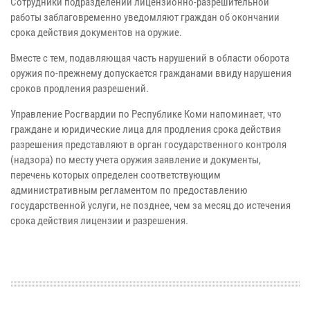
Сотрудники подразделений лицензионно-разрешительной
работы заблаговременно уведомляют граждан об окончании
срока действия документов на оружие.
Вместе с тем, подавляющая часть нарушений в области оборота
оружия по-прежнему допускается гражданами ввиду нарушения
сроков продления разрешений.
Управление Росгвардии по Республике Коми напоминает, что
граждане и юридические лица для продления срока действия
разрешения представляют в орган государственного контроля
(надзора) по месту учета оружия заявление и документы,
перечень которых определен соответствующим
административным регламентом по предоставлению
государственной услуги, не позднее, чем за месяц до истечения
срока действия лицензии и разрешения.