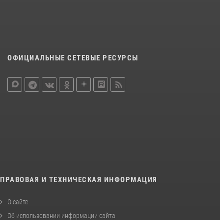
ОФИЦИАЛЬНЫЕ СЕТЕВЫЕ РЕСУРСЫ
ПРАВОВАЯ И ТЕХНИЧЕСКАЯ ИНФОРМАЦИЯ
О сайте
Об использовании информации сайта