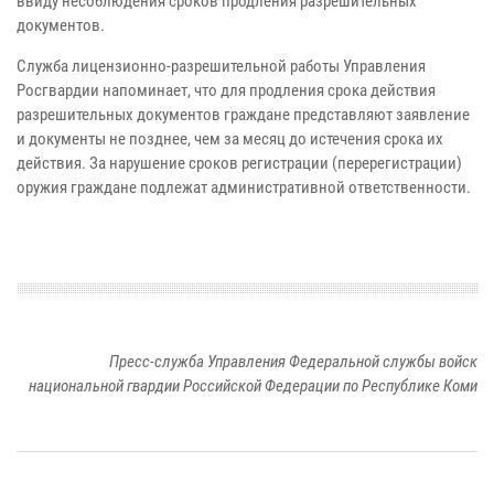
ввиду несоблюдения сроков продления разрешительных
документов.
Служба лицензионно-разрешительной работы Управления
Росгвардии напоминает, что для продления срока действия
разрешительных документов граждане представляют заявление
и документы не позднее, чем за месяц до истечения срока их
действия. За нарушение сроков регистрации (перерегистрации)
оружия граждане подлежат административной ответственности.
Пресс-служба Управления Федеральной службы войск
национальной гвардии Российской Федерации по Республике Коми