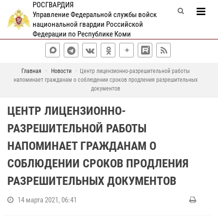
РОСГВАРДИЯ
Управление Федеральной службы войск
национальной гвардии Российской
Федерации по Республике Коми
Главная
Новости
Центр лицензионно-разрешительной работы
напоминает гражданам о соблюдении сроков продления разрешительных
документов
ЦЕНТР ЛИЦЕНЗИОННО-
РАЗРЕШИТЕЛЬНОЙ РАБОТЫ
НАПОМИНАЕТ ГРАЖДАНАМ О
СОБЛЮДЕНИИ СРОКОВ ПРОДЛЕНИЯ
РАЗРЕШИТЕЛЬНЫХ ДОКУМЕНТОВ
14 марта 2021, 06:41