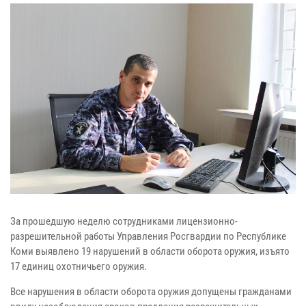
За прошедшую неделю сотрудниками лицензионно-
разрешительной работы Управления Росгвардии по Республике
Коми выявлено 19 нарушений в области оборота оружия, изъято
17 единиц охотничьего оружия.
Все нарушения в области оборота оружия допущены гражданами