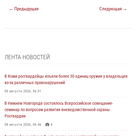
← Предыдущая
Следующая →
ЛЕНТА НОВОСТЕЙ
В Коми росгвардейцы изъяли более 30 единиц оружия у владельцев
из-за различных правонарушений
09 августа 2026, 06:01
В Нижнем Новгороде состоялось Всероссийское совещание-
семинар по вопросам развития вневедомственной охраны
Росгвардии
08 августа 2026, 06:46
4