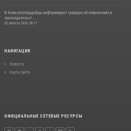
В Коми росгвардейцы информируют граждан об изменениях в
законодательст...
02 августа 2026, 06:17
НАВИГАЦИЯ
Новости
Карта сайта
ОФИЦИАЛЬНЫЕ СЕТЕВЫЕ РЕСУРСЫ