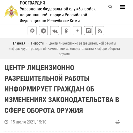
РОСГВАРДИЯ
Управление Федеральной службы войск
национальной гвардии Российской
Федерации по Республике Коми
Главная
Новости
Центр лицензионно разрешительной работы
информирует граждан об изменениях законодательства в сфере оборота
оружия
ЦЕНТР ЛИЦЕНЗИОННО
РАЗРЕШИТЕЛЬНОЙ РАБОТЫ
ИНФОРМИРУЕТ ГРАЖДАН ОБ
ИЗМЕНЕНИЯХ ЗАКОНОДАТЕЛЬСТВА В
СФЕРЕ ОБОРОТА ОРУЖИЯ
15 июля 2021, 15:10