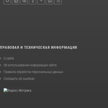
ПРАВОВАЯ И ТЕХНИЧЕСКАЯ ИНФОРМАЦИЯ
О сайте
Об использовании информации сайта
Правила обработки персональных данных
Сообщить об ошибках