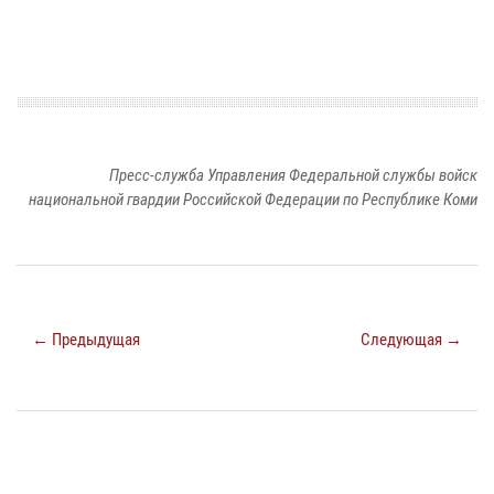
Пресс-служба Управления Федеральной службы войск
национальной гвардии Российской Федерации по Республике Коми
← Предыдущая
Следующая →