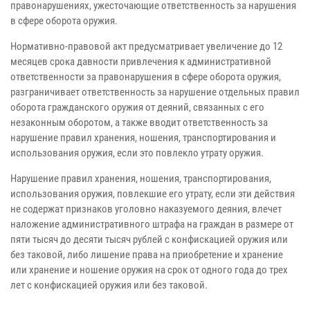
правонарушениях, ужесточающие ответственность за нарушения
в сфере оборота оружия.
Нормативно-правовой акт предусматривает увеличение до 12
месяцев срока давности привлечения к административной
ответственности за правонарушения в сфере оборота оружия,
разграничивает ответственность за нарушение отдельных правил
оборота гражданского оружия от деяний, связанных с его
незаконным оборотом, а также вводит ответственность за
нарушение правил хранения, ношения, транспортирования и
использования оружия, если это повлекло утрату оружия.
Нарушение правил хранения, ношения, транспортирования,
использования оружия, повлекшие его утрату, если эти действия
не содержат признаков уголовно наказуемого деяния, влечет
наложение административного штрафа на граждан в размере от
пяти тысяч до десяти тысяч рублей с конфискацией оружия или
без таковой, либо лишение права на приобретение и хранение
или хранение и ношение оружия на срок от одного года до трех
лет с конфискацией оружия или без таковой.