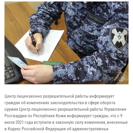
Центр лицензионно разрешительной работы информирует
граждан об изменениях законодательства в сфере оборота
оружия Центр лицензионно разрешительной работы Управления
Росгвардии по Республике Коми информирует граждан, что с 9
июля 2021 года вступили в законную силу изменения, внесенные
в Кодекс Российской Федерации об административных