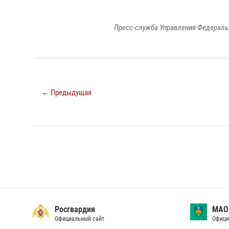
Пресс-служба Управления Федераль
← Предыдущая
Росгвардия
МАО
Официальный сайт
Офици