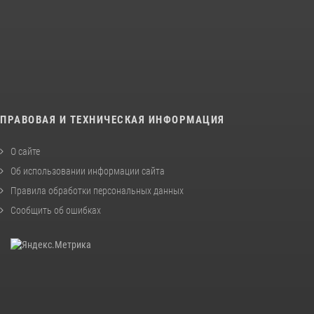
ПРАВОВАЯ И ТЕХНИЧЕСКАЯ ИНФОРМАЦИЯ
О сайте
Об использовании информации сайта
Правила обработки персональных данных
Сообщить об ошибках