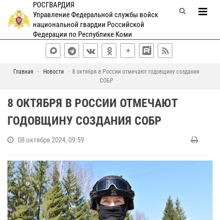
РОСГВАРДИЯ
Управление Федеральной службы войск
национальной гвардии Российской
Федерации по Республике Коми
Главная
Новости
8 октября в России отмечают годовщину создания
СОБР
8 ОКТЯБРЯ В РОССИИ ОТМЕЧАЮТ
ГОДОВЩИНУ СОЗДАНИЯ СОБР
08 октября 2024, 09:59