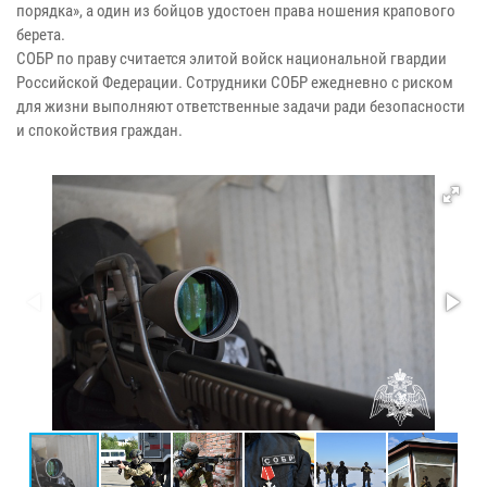
порядка», а один из бойцов удостоен права ношения крапового
берета.
СОБР по праву считается элитой войск национальной гвардии
Российской Федерации. Сотрудники СОБР ежедневно с риском
для жизни выполняют ответственные задачи ради безопасности
и спокойствия граждан.