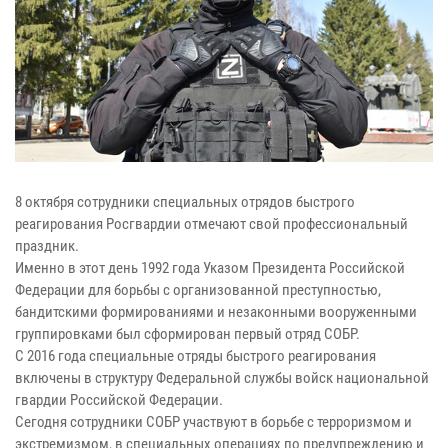
8 октября сотрудники специальных отрядов быстрого
реагирования Росгвардии отмечают свой профессиональный
праздник.
Именно в этот день 1992 года Указом Президента Российской
Федерации для борьбы с организованной преступностью,
бандитскими формированиями и незаконными вооруженными
группировками был сформирован первый отряд СОБР.
С 2016 года специальные отряды быстрого реагирования
включены в структуру Федеральной службы войск национальной
гвардии Российской Федерации.
Сегодня сотрудники СОБР участвуют в борьбе с терроризмом и
экстремизмом, в специальных операциях по предупреждению и