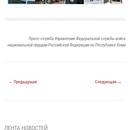
Пресс-служба Управления Федеральной службы войск
национальной гвардии Российской Федерации по Республике Коми
← Предыдущая
Следующая →
ЛЕНТА НОВОСТЕЙ