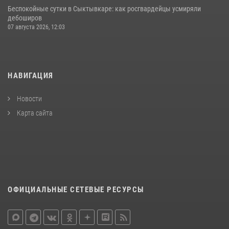
Беспокойные сутки в Сыктывкаре: как росгвардейцы усмиряли
дебоширов
07 августа 2026, 12:03
НАВИГАЦИЯ
Новости
Карта сайта
ОФИЦИАЛЬНЫЕ СЕТЕВЫЕ РЕСУРСЫ