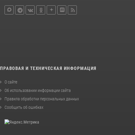
ПРАВОВАЯ И ТЕХНИЧЕСКАЯ ИНФОРМАЦИЯ
О сайте
Об использовании информации сайта
Правила обработки персональных данных
Сообщить об ошибках