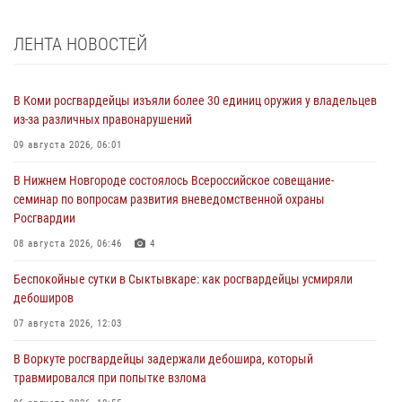
ЛЕНТА НОВОСТЕЙ
В Коми росгвардейцы изъяли более 30 единиц оружия у владельцев
из-за различных правонарушений
09 августа 2026, 06:01
В Нижнем Новгороде состоялось Всероссийское совещание-
семинар по вопросам развития вневедомственной охраны
Росгвардии
08 августа 2026, 06:46
4
Беспокойные сутки в Сыктывкаре: как росгвардейцы усмиряли
дебоширов
07 августа 2026, 12:03
В Воркуте росгвардейцы задержали дебошира, который
травмировался при попытке взлома