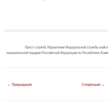
Пресс-служба Управления Федеральной службы войск
национальной гвардии Российской Федерации по Республике Коми
← Предыдущая
Следующая →