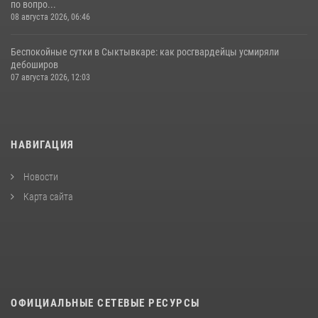
по вопро...
08 августа 2026, 06:46
Беспокойные сутки в Сыктывкаре: как росгвардейцы усмиряли
дебоширов
07 августа 2026, 12:03
НАВИГАЦИЯ
Новости
Карта сайта
ОФИЦИАЛЬНЫЕ СЕТЕВЫЕ РЕСУРСЫ