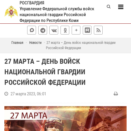
РОСГВАРДИЯ
Управление Федеральной службы войск
национальной гвардии Российской
Федерации по Республике Коми
Главная
Новости
27 марта – День войск национальной гвардии
Российской Федерации
27 МАРТА – ДЕНЬ ВОЙСК
НАЦИОНАЛЬНОЙ ГВАРДИИ
РОССИЙСКОЙ ФЕДЕРАЦИИ
27 марта 2023, 06:01