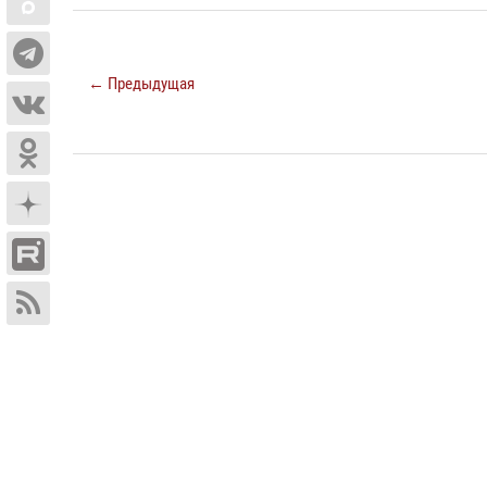
← Предыдущая