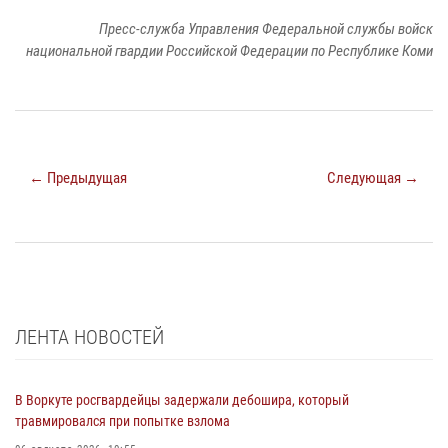
Пресс-служба Управления Федеральной службы войск
национальной гвардии Российской Федерации по Республике Коми
← Предыдущая
Следующая →
ЛЕНТА НОВОСТЕЙ
В Воркуте росгвардейцы задержали дебошира, который
травмировался при попытке взлома