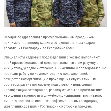
Сегодня поздравления с профессиональным праздником
принимают военнослужащие и сотрудники отдела кадров
Управления Росгвардии по Республике Коми.
Специалисты кадровых подразделений с честью выполняют
свой профессиональный долг, проявляя при этом разумную
инициативу, усердие и старание. Они активно и последовательно
проводят работу по комплектованию подразделений,
осуществляют организацию прохождения службы личным
составом, развивают систему подготовки и повышения
квалификации сотрудников, реализуют меры по профилактике
нарушений законности и служебной дисциплины, воспитанию
личного состава на славных профессиональных традициях,
укреплению доверия к Росгвардии со стороны граждан.