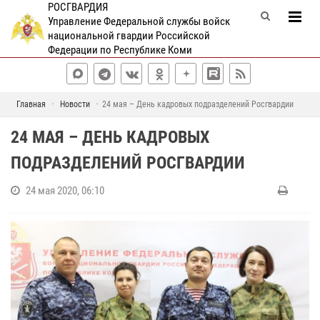
РОСГВАРДИЯ
Управление Федеральной службы войск
национальной гвардии Российской
Федерации по Республике Коми
Главная
Новости
24 мая – День кадровых подразделений Росгвардии
24 МАЯ – ДЕНЬ КАДРОВЫХ
ПОДРАЗДЕЛЕНИЙ РОСГВАРДИИ
24 мая 2020, 06:10