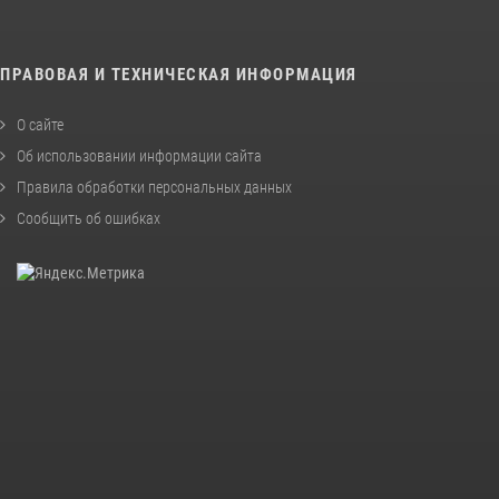
ПРАВОВАЯ И ТЕХНИЧЕСКАЯ ИНФОРМАЦИЯ
О сайте
Об использовании информации сайта
Правила обработки персональных данных
Сообщить об ошибках