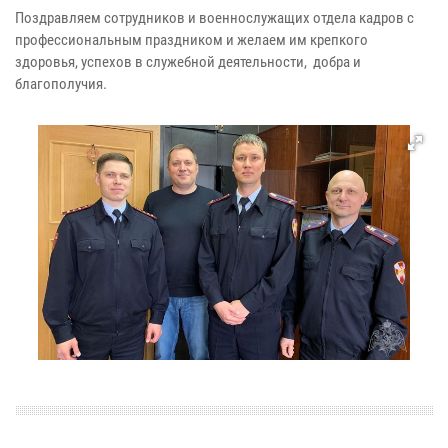
Поздравляем сотрудников и военнослужащих отдела кадров с
профессиональным праздником и желаем им крепкого
здоровья, успехов в служебной деятельности, добра и
благополучия.