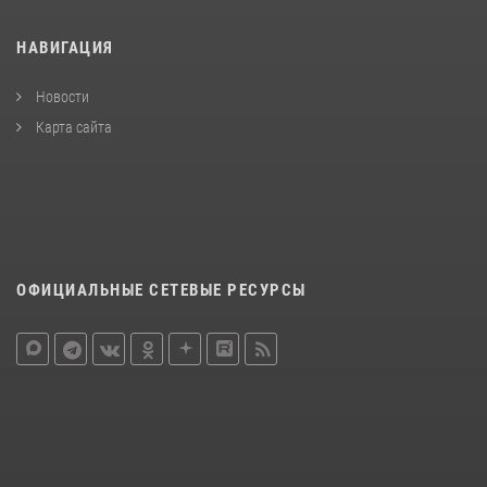
НАВИГАЦИЯ
Новости
Карта сайта
ОФИЦИАЛЬНЫЕ СЕТЕВЫЕ РЕСУРСЫ