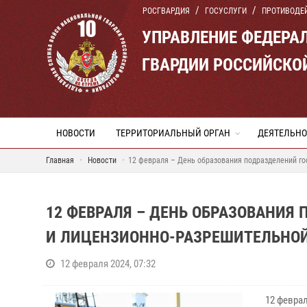
РОСГВАРДИЯ
ГОСУСЛУГИ
ПРОТИВОДЕ
УПРАВЛЕНИЕ ФЕДЕРА
ГВАРДИИ РОССИЙСКО
НОВОСТИ
ТЕРРИТОРИАЛЬНЫЙ ОРГАН
ДЕЯТЕЛЬНО
Главная
Новости
12 февраля – День образования подразделений го
12 ФЕВРАЛЯ – ДЕНЬ ОБРАЗОВАНИЯ
И ЛИЦЕНЗИОННО-РАЗРЕШИТЕЛЬНОЙ
12 февраля 2024, 07:32
12 февра