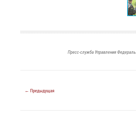
Пресс-служба Управления Федераль
← Предыдущая