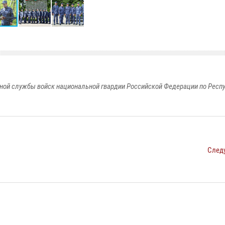
ной службы войск национальной гвардии Российской Федерации по Респ
След