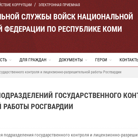
ЙСТВИЕ КОРРУПЦИИ
ЭЛЕКТРОННАЯ ПРИЕМНАЯ
ЛЬНОЙ СЛУЖБЫ ВОЙСК НАЦИОНАЛЬНОЙ
Й ФЕДЕРАЦИИ ПО РЕСПУБЛИКЕ КОМИ
СТЬ
ДЛЯ ГРАЖДАН
ДОКУМЕНТЫ
ГЕРОИ
КОНТАКТ
сударственного контроля и лицензионно-разрешительной работы Росгвардии
 ПОДРАЗДЕЛЕНИЙ ГОСУДАРСТВЕННОГО КОН
 РАБОТЫ РОСГВАРДИИ
ля подразделения государственного контроля и лицензионно-разреш