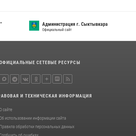
"
Администрация г. Сыктывкара
Официальный сайт
ОФИЦИАЛЬНЫЕ СЕТЕВЫЕ РЕСУРСЫ
РАВОВАЯ И ТЕХНИЧЕСКАЯ ИНФОРМАЦИЯ
О сайте
Об использовании информации сайта
Правила обработки персональных данных
Сообщить об ошибках