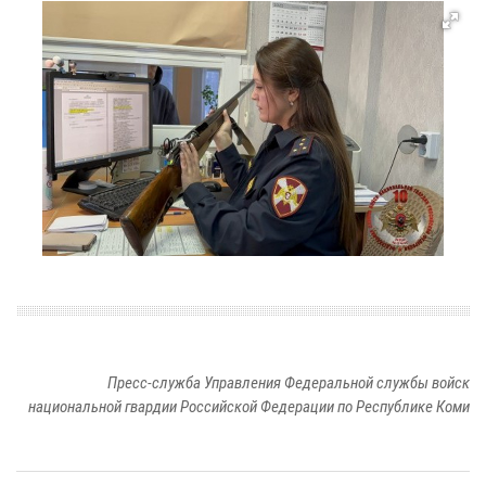
Пресс-служба Управления Федеральной службы войск
национальной гвардии Российской Федерации по Республике Коми