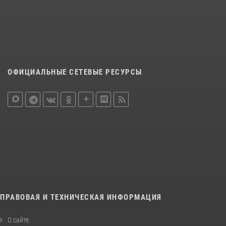
ОФИЦИАЛЬНЫЕ СЕТЕВЫЕ РЕСУРСЫ
ПРАВОВАЯ И ТЕХНИЧЕСКАЯ ИНФОРМАЦИЯ
О сайте