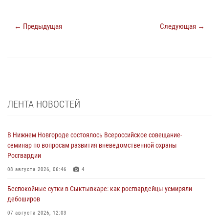
← Предыдущая
Следующая →
ЛЕНТА НОВОСТЕЙ
В Нижнем Новгороде состоялось Всероссийское совещание-
семинар по вопросам развития вневедомственной охраны
Росгвардии
08 августа 2026, 06:46
4
Беспокойные сутки в Сыктывкаре: как росгвардейцы усмиряли
дебоширов
07 августа 2026, 12:03