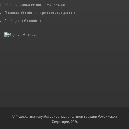
Об использовании информации сайта
Правила обработки персональных данных
Сообщить об ошибках
© Федеральная служба войск национальной гвардии Российской
Федерации, 2026