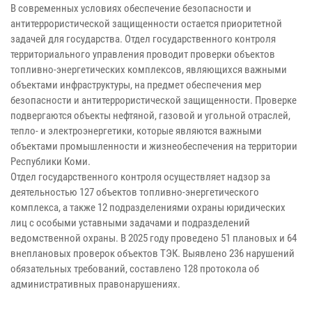
В современных условиях обеспечение безопасности и
антитеррористической защищенности остается приоритетной
задачей для государства. Отдел государственного контроля
территориального управления проводит проверки объектов
топливно-энергетических комплексов, являющихся важными
объектами инфраструктуры, на предмет обеспечения мер
безопасности и антитеррористической защищенности. Проверке
подвергаются объекты нефтяной, газовой и угольной отраслей,
тепло- и электроэнергетики, которые являются важными
объектами промышленности и жизнеобеспечения на территории
Республики Коми.
Отдел государственного контроля осуществляет надзор за
деятельностью 127 объектов топливно-энергетического
комплекса, а также 12 подразделениями охраны юридических
лиц с особыми уставными задачами и подразделений
ведомственной охраны. В 2025 году проведено 51 плановых и 64
внеплановых проверок объектов ТЭК. Выявлено 236 нарушений
обязательных требований, составлено 128 протокола об
административных правонарушениях.