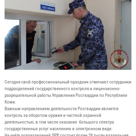
Сегодня свой профессиональный праздник отмечают сотрудники
подразделений государственного контроля и лицензионно-
разрешительной работы Управления Росгвардии по Республике
Коми.
Важным направлением деятельности Росгвардии является
контроль за оборотом оружия и частной охранной
деятельностью, в том числе оказание большого спектра
государственных услуг населению в электронном виде.
На учёте подразделений ЛРР состоит более 29 тысяч владельцев