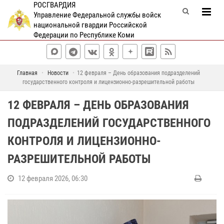
РОСГВАРДИЯ
Управление Федеральной службы войск
национальной гвардии Российской
Федерации по Республике Коми
Главная
Новости
12 февраля – День образования подразделений
государственного контроля и лицензионно-разрешительной работы
12 ФЕВРАЛЯ – ДЕНЬ ОБРАЗОВАНИЯ
ПОДРАЗДЕЛЕНИЙ ГОСУДАРСТВЕННОГО
КОНТРОЛЯ И ЛИЦЕНЗИОННО-
РАЗРЕШИТЕЛЬНОЙ РАБОТЫ
12 февраля 2026, 06:30