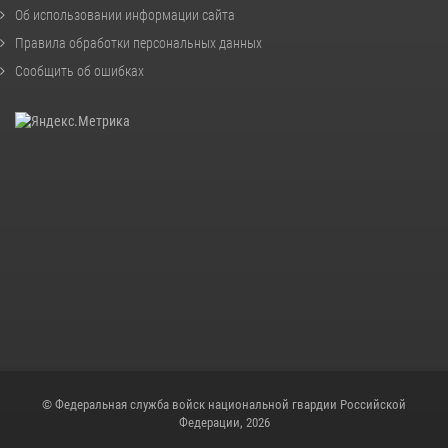
Об использовании информации сайта
Правила обработки персональных данных
Сообщить об ошибках
© Федеральная служба войск национальной гвардии Российской
Федерации, 2026