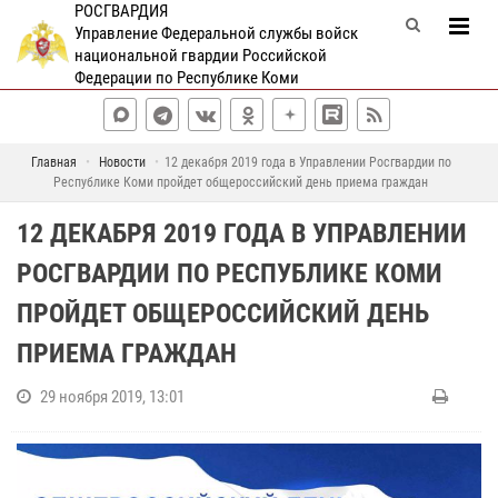
РОСГВАРДИЯ
Управление Федеральной службы войск
национальной гвардии Российской
Федерации по Республике Коми
Главная
Новости
12 декабря 2019 года в Управлении Росгвардии по
Республике Коми пройдет общероссийский день приема граждан
12 ДЕКАБРЯ 2019 ГОДА В УПРАВЛЕНИИ
РОСГВАРДИИ ПО РЕСПУБЛИКЕ КОМИ
ПРОЙДЕТ ОБЩЕРОССИЙСКИЙ ДЕНЬ
ПРИЕМА ГРАЖДАН
29 ноября 2019, 13:01