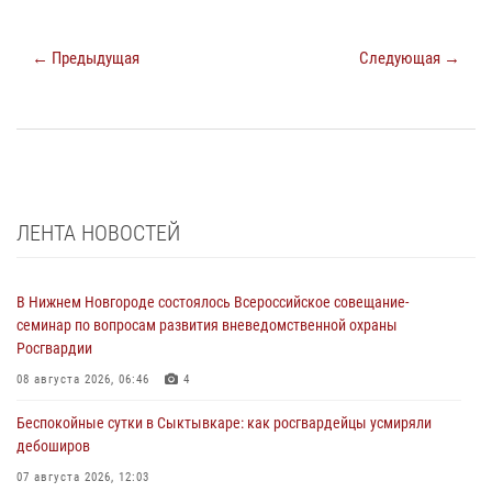
← Предыдущая
Следующая →
ЛЕНТА НОВОСТЕЙ
В Нижнем Новгороде состоялось Всероссийское совещание-
семинар по вопросам развития вневедомственной охраны
Росгвардии
08 августа 2026, 06:46
4
Беспокойные сутки в Сыктывкаре: как росгвардейцы усмиряли
дебоширов
07 августа 2026, 12:03