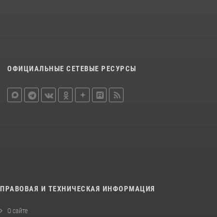
ОФИЦИАЛЬНЫЕ СЕТЕВЫЕ РЕСУРСЫ
ПРАВОВАЯ И ТЕХНИЧЕСКАЯ ИНФОРМАЦИЯ
О сайте