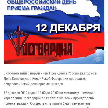
В соответствии с поручением Президента России ежегодно в
День Конституции Российской Федерации проводится
общероссийский день приема граждан.
12 декабря 2019 года с 12.00 до 20.00 по местному времени в
Управлении Росгвардии по Республике Коми пройдет день
приема граждан. Осуществлять прием будет заместитель