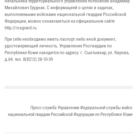
начальника территориального управления полковник Владимир
Михайлович Груднак. С информацией о целях и задачах,
выполняемыми войсками национальной гвардии Российской
Федерации, можно ознакомиться на официальном сайте
http://rosgvard.ru.
При себе необходимо иметь паспорт либо иной документ,
удостоверяющий личность. Управление Росгвардии по
Республике Коми находится по адресу: г. Сыктывкар, ул. Кирова,
д.64. тел. 8(8212) 28-10-39
Пресс-служба Управления Федеральной службы войск
национальной гвардии Российской Федерации по Республике Коми