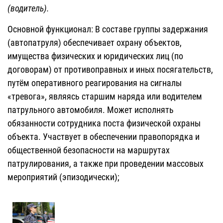
(водитель).
Основной функционал: В составе группы задержания
(автопатруля) обеспечивает охрану объектов,
имущества физических и юридических лиц (по
договорам) от противоправных и иных посягательств,
путём оперативного реагирования на сигналы
«тревога», являясь старшим наряда или водителем
патрульного автомобиля. Может исполнять
обязанности сотрудника поста физической охраны
объекта. Участвует в обеспечении правопорядка и
общественной безопасности на маршрутах
патрулирования, а также при проведении массовых
мероприятий (эпизодически);