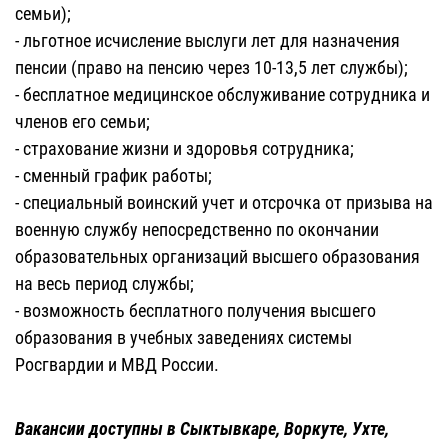
семьи);
- льготное исчисление выслуги лет для назначения
пенсии (право на пенсию через 10-13,5 лет службы);
- бесплатное медицинское обслуживание сотрудника и
членов его семьи;
- страхование жизни и здоровья сотрудника;
- сменный график работы;
- специальный воинский учет и отсрочка от призыва на
военную службу непосредственно по окончании
образовательных организаций высшего образования
на весь период службы;
- возможность бесплатного получения высшего
образования в учебных заведениях системы
Росгвардии и МВД России.
Вакансии доступны в Сыктывкаре, Воркуте, Ухте,