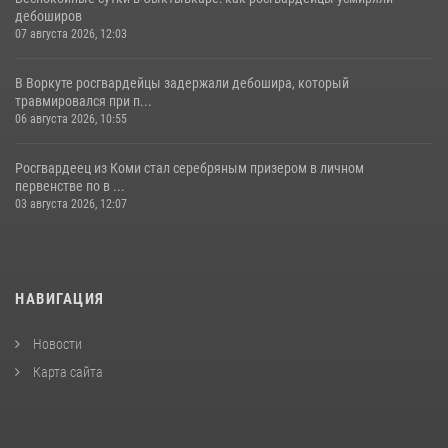
дебоширов
07 августа 2026, 12:03
В Воркуте росгвардейцы задержали дебошира, который
травмировался при п...
06 августа 2026, 10:55
Росгвардеец из Коми стал серебряным призером в личном
первенстве по в ...
03 августа 2026, 12:07
НАВИГАЦИЯ
Новости
Карта сайта