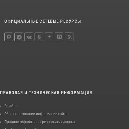
ОФИЦИАЛЬНЫЕ СЕТЕВЫЕ РЕСУРСЫ
ПРАВОВАЯ И ТЕХНИЧЕСКАЯ ИНФОРМАЦИЯ
О сайте
Об использовании информации сайта
Правила обработки персональных данных