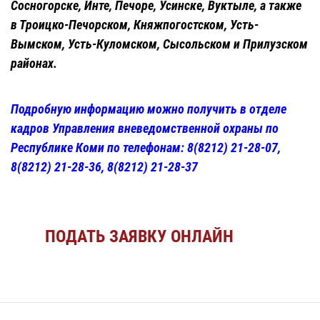
Сосногорске, Инте, Печоре, Усинске, Вуктыле, а также
в Троицко-Печорском, Княжпогостском, Усть-
Вымском, Усть-Куломском, Сысольском и Прилузском
районах.
Подробную информацию можно получить в отделе
кадров Управления вневедомственной охраны по
Республике Коми по телефонам: 8(8212) 21-28-07,
8(8212) 21-28-36, 8(8212) 21-28-37
ПОДАТЬ ЗАЯВКУ ОНЛАЙН