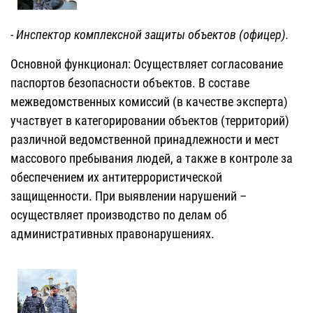
- Инспектор комплексной защиты объектов (офицер).
Основной функционал: Осуществляет согласование
паспортов безопасности объектов. В составе
межведомственных комиссий (в качестве эксперта)
участвует в категорировании объектов (территорий)
различной ведомственной принадлежности и мест
массового пребывания людей, а также в контроле за
обеспечением их антитеррористической
защищенности. При выявлении нарушений –
осуществляет производство по делам об
административных правонарушениях.