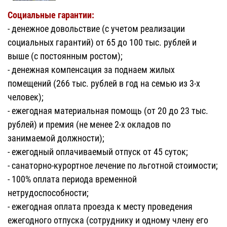
Социальные гарантии:
- денежное довольствие (с учетом реализации
социальных гарантий) от 65 до 100 тыс. рублей и
выше (с постоянным ростом);
- денежная компенсация за поднаем жилых
помещений (266 тыс. рублей в год на семью из 3-х
человек);
- ежегодная материальная помощь (от 20 до 23 тыс.
рублей) и премия (не менее 2-х окладов по
занимаемой должности);
- ежегодный оплачиваемый отпуск от 45 суток;
- санаторно-курортное лечение по льготной стоимости;
- 100% оплата периода временной
нетрудоспособности;
- ежегодная оплата проезда к месту проведения
ежегодного отпуска (сотруднику и одному члену его