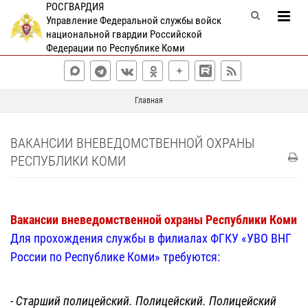
РОСГВАРДИЯ
Управление Федеральной службы войск
национальной гвардии Российской
Федерации по Республике Коми
Главная
ВАКАНСИИ ВНЕВЕДОМСТВЕННОЙ ОХРАНЫ
РЕСПУБЛИКИ КОМИ
Вакансии вневедомственной охраны Республики Коми
Для прохождения службы в филиалах ФГКУ «УВО ВНГ
России по Республике Коми» требуются:
- Старший полицейский. Полицейский. Полицейский