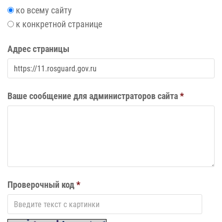
ко всему сайту
к конкретной странице
Адрес страницы
Ваше сообщение для администраторов сайта
*
Проверочный код
*