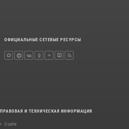
ОФИЦИАЛЬНЫЕ СЕТЕВЫЕ РЕСУРСЫ
ПРАВОВАЯ И ТЕХНИЧЕСКАЯ ИНФОРМАЦИЯ
О сайте