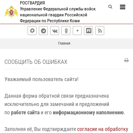
РОСГВАРДИЯ
Управление Федеральной службы войск
национальной гвардии Российской
Федерации по Республике Коми
Главная
СООБЩИТЬ ОБ ОШИБКАХ
Уважаемый пользователь сайта!
Данная форма обратной связи предназначена
исключительно для замечаний и предложений
по
работе сайта
и его
информационному наполнению
.
Заполняя её, Вы подтверждаете
согласие на обработку