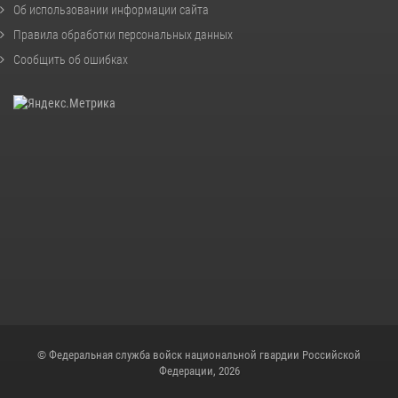
Об использовании информации сайта
Правила обработки персональных данных
Сообщить об ошибках
© Федеральная служба войск национальной гвардии Российской
Федерации, 2026