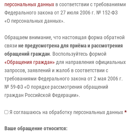
персональных данных
в соответствии с требованиями
Федерального закона от 27 июля 2006 г. № 152‑ФЗ
«О персональных данных».
Обращаем внимание, что настоящая форма обратной
связи
не предусмотрена для приёма и рассмотрения
обращений граждан
. Воспользуйтесь формой
«Обращения граждан»
для направления официальных
запросов, заявлений и жалоб в соответствии с
требованиями Федерального закона от 2 мая 2006 г.
№ 59‑ФЗ «О порядке рассмотрения обращений
граждан Российской Федерации».
Я соглашаюсь на обработку персональных данных
*
Ваше обращение относится: