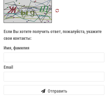
Если Вы хотите получить ответ, пожалуйста, укажите
свои контакты:
Имя, фамилия
Email
Отправить