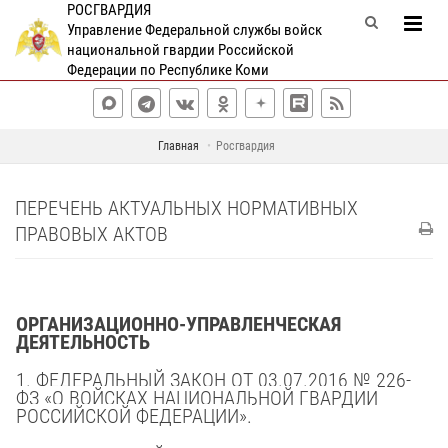
РОСГВАРДИЯ
Управление Федеральной службы войск
национальной гвардии Российской
Федерации по Республике Коми
Главная
Росгвардия
ПЕРЕЧЕНЬ АКТУАЛЬНЫХ НОРМАТИВНЫХ
ПРАВОВЫХ АКТОВ
ОРГАНИЗАЦИОННО-УПРАВЛЕНЧЕСКАЯ
ДЕЯТЕЛЬНОСТЬ
1. ФЕДЕРАЛЬНЫЙ ЗАКОН
ОТ 03.07.2016 № 226-
ФЗ «О ВОЙСКАХ НАЦИОНАЛЬНОЙ ГВАРДИИ
РОССИЙСКОЙ ФЕДЕРАЦИИ».