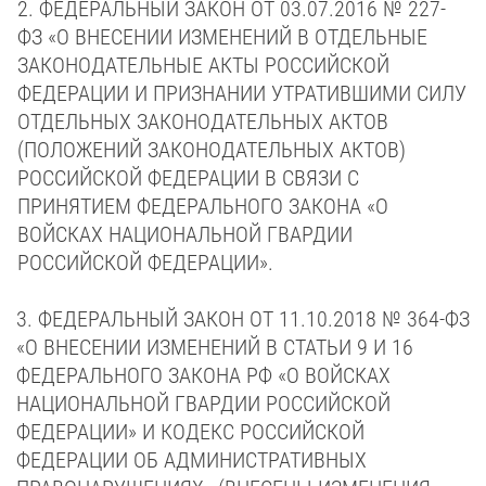
2. ФЕДЕРАЛЬНЫЙ ЗАКОН ОТ 03.07.2016 № 227-
ФЗ «О ВНЕСЕНИИ ИЗМЕНЕНИЙ В ОТДЕЛЬНЫЕ
ЗАКОНОДАТЕЛЬНЫЕ АКТЫ РОССИЙСКОЙ
ФЕДЕРАЦИИ И ПРИЗНАНИИ УТРАТИВШИМИ СИЛУ
ОТДЕЛЬНЫХ ЗАКОНОДАТЕЛЬНЫХ АКТОВ
(ПОЛОЖЕНИЙ ЗАКОНОДАТЕЛЬНЫХ АКТОВ)
РОССИЙСКОЙ ФЕДЕРАЦИИ В СВЯЗИ С
ПРИНЯТИЕМ ФЕДЕРАЛЬНОГО ЗАКОНА «О
ВОЙСКАХ НАЦИОНАЛЬНОЙ ГВАРДИИ
РОССИЙСКОЙ ФЕДЕРАЦИИ».
3. ФЕДЕРАЛЬНЫЙ ЗАКОН ОТ 11.10.2018 № 364-ФЗ
«О ВНЕСЕНИИ ИЗМЕНЕНИЙ В СТАТЬИ 9 И 16
ФЕДЕРАЛЬНОГО ЗАКОНА РФ «О ВОЙСКАХ
НАЦИОНАЛЬНОЙ ГВАРДИИ РОССИЙСКОЙ
ФЕДЕРАЦИИ» И КОДЕКС РОССИЙСКОЙ
ФЕДЕРАЦИИ ОБ АДМИНИСТРАТИВНЫХ