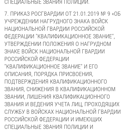
СПЕЦИАЛЬНЫЕ ЗВАНИЯ ПОЛИЦИИ.
7.
ПРИКАЗ РОСГВАРДИИ ОТ 21.01.2019 № 9 «ОБ
УЧРЕЖДЕНИИ НАГРУДНОГО ЗНАКА ВОЙСК
НАЦИОНАЛЬНОЙ ГВАРДИИ РОССИЙСКОЙ
ФЕДЕРАЦИИ "КВАЛИФИКАЦИОННОЕ ЗВАНИЕ",
УТВЕРЖДЕНИИ ПОЛОЖЕНИЯ О НАГРУДНОМ
ЗНАКЕ ВОЙСК НАЦИОНАЛЬНОЙ ГВАРДИИ
РОССИЙСКОЙ ФЕДЕРАЦИИ
"КВАЛИФИКАЦИОННОЕ ЗВАНИЕ" И ЕГО
ОПИСАНИЯ, ПОРЯДКА ПРИСВОЕНИЯ,
ПОДТВЕРЖДЕНИЯ КВАЛИФИКАЦИОННОГО
ЗВАНИЯ, СНИЖЕНИЯ В КВАЛИФИКАЦИОННОМ
ЗВАНИИ, ЛИШЕНИЯ КВАЛИФИКАЦИОННОГО
ЗВАНИЯ И ВЕДЕНИЯ УЧЕТА ЛИЦ, ПРОХОДЯЩИХ
СЛУЖБУ В ВОЙСКАХ НАЦИОНАЛЬНОЙ ГВАРДИИ
РОССИЙСКОЙ ФЕДЕРАЦИИ И ИМЕЮЩИХ
СПЕЦИАЛЬНЫЕ ЗВАНИЯ ПОЛИЦИИ И