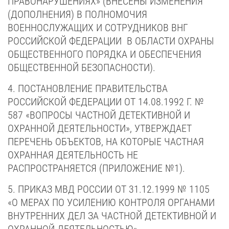
ПРАВОНАРУШЕНИЯХ» (ВНЕСЕНЫ ИЗМЕНЕНИЯ
(ДОПОЛНЕНИЯ) В ПОЛНОМОЧИЯ
ВОЕННОСЛУЖАЩИХ И СОТРУДНИКОВ ВНГ
РОССИЙСКОЙ ФЕДЕРАЦИИ В ОБЛАСТИ ОХРАНЫ
ОБЩЕСТВЕННОГО ПОРЯДКА И ОБЕСПЕЧЕНИЯ
ОБЩЕСТВЕННОЙ БЕЗОПАСНОСТИ).
4. ПОСТАНОВЛЕНИЕ ПРАВИТЕЛЬСТВА
РОССИЙСКОЙ ФЕДЕРАЦИИ
ОТ 14.08.1992 Г. №
587 «ВОПРОСЫ ЧАСТНОЙ ДЕТЕКТИВНОЙ И
ОХРАННОЙ ДЕЯТЕЛЬНОСТИ», УТВЕРЖДАЕТ
ПЕРЕЧЕНЬ ОБЪЕКТОВ, НА КОТОРЫЕ ЧАСТНАЯ
ОХРАННАЯ ДЕЯТЕЛЬНОСТЬ НЕ
РАСПРОСТРАНЯЕТСЯ (ПРИЛОЖЕНИЕ №1).
5. ПРИКАЗ МВД РОССИИ ОТ 31.12.1999 № 1105
«О МЕРАХ ПО УСИЛЕНИЮ КОНТРОЛЯ ОРГАНАМИ
ВНУТРЕННИХ ДЕЛ ЗА ЧАСТНОЙ ДЕТЕКТИВНОЙ И