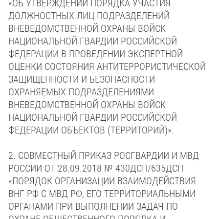
«ОБ УТВЕРЖДЕНИИ ПОРЯДКА УЧАСТИЯ
ДОЛЖНОСТНЫХ ЛИЦ ПОДРАЗДЕЛЕНИЙ
ВНЕВЕДОМСТВЕННОЙ ОХРАНЫ ВОЙСК
НАЦИОНАЛЬНОЙ ГВАРДИИ РОССИЙСКОЙ
ФЕДЕРАЦИИ В ПРОВЕДЕНИИ ЭКСПЕРТНОЙ
ОЦЕНКИ СОСТОЯНИЯ АНТИТЕРРОРИСТИЧЕСКОЙ
ЗАЩИЩЕННОСТИ И БЕЗОПАСНОСТИ
ОХРАНЯЕМЫХ ПОДРАЗДЕЛЕНИЯМИ
ВНЕВЕДОМСТВЕННОЙ ОХРАНЫ ВОЙСК
НАЦИОНАЛЬНОЙ ГВАРДИИ РОССИЙСКОЙ
ФЕДЕРАЦИИ ОБЪЕКТОВ (ТЕРРИТОРИЙ)».
2.
СОВМЕСТНЫЙ ПРИКАЗ РОСГВАРДИИ И МВД
РОССИИ ОТ 28.09.2018 № 430ДСП/635ДСП
«ПОРЯДОК ОРГАНИЗАЦИИ ВЗАИМОДЕЙСТВИЯ
ВНГ РФ С МВД РФ, ЕГО ТЕРРИТОРИАЛЬНЫМИ
ОРГАНАМИ ПРИ ВЫПОЛНЕНИИ ЗАДАЧ ПО