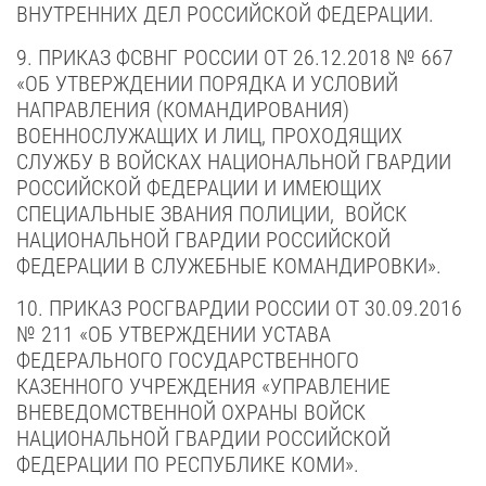
ВНУТРЕННИХ ДЕЛ РОССИЙСКОЙ ФЕДЕРАЦИИ.
9. ПРИКАЗ ФСВНГ РОССИИ ОТ 26.12.2018 № 667
«ОБ УТВЕРЖДЕНИИ ПОРЯДКА И УСЛОВИЙ
НАПРАВЛЕНИЯ (КОМАНДИРОВАНИЯ)
ВОЕННОСЛУЖАЩИХ И ЛИЦ, ПРОХОДЯЩИХ
СЛУЖБУ В ВОЙСКАХ НАЦИОНАЛЬНОЙ ГВАРДИИ
РОССИЙСКОЙ ФЕДЕРАЦИИ И ИМЕЮЩИХ
СПЕЦИАЛЬНЫЕ ЗВАНИЯ ПОЛИЦИИ, ВОЙСК
НАЦИОНАЛЬНОЙ ГВАРДИИ РОССИЙСКОЙ
ФЕДЕРАЦИИ В СЛУЖЕБНЫЕ КОМАНДИРОВКИ».
10. ПРИКАЗ РОСГВАРДИИ РОССИИ ОТ 30.09.2016
№ 211 «ОБ УТВЕРЖДЕНИИ УСТАВА
ФЕДЕРАЛЬНОГО ГОСУДАРСТВЕННОГО
КАЗЕННОГО УЧРЕЖДЕНИЯ «УПРАВЛЕНИЕ
ВНЕВЕДОМСТВЕННОЙ ОХРАНЫ ВОЙСК
НАЦИОНАЛЬНОЙ ГВАРДИИ РОССИЙСКОЙ
ФЕДЕРАЦИИ ПО РЕСПУБЛИКЕ КОМИ».