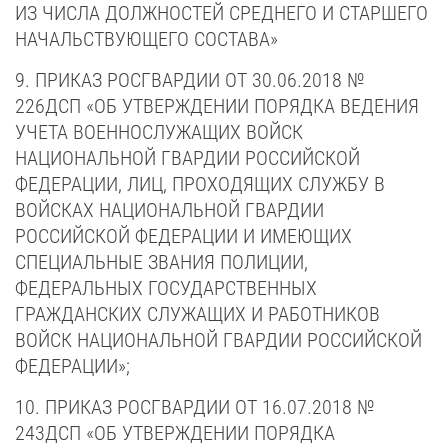
ИЗ ЧИСЛА ДОЛЖНОСТЕЙ СРЕДНЕГО И СТАРШЕГО
НАЧАЛЬСТВУЮЩЕГО СОСТАВА»
9. ПРИКАЗ РОСГВАРДИИ ОТ 30.06.2018 №
226ДСП «ОБ УТВЕРЖДЕНИИ ПОРЯДКА ВЕДЕНИЯ
УЧЕТА ВОЕННОСЛУЖАЩИХ ВОЙСК
НАЦИОНАЛЬНОЙ ГВАРДИИ РОССИЙСКОЙ
ФЕДЕРАЦИИ, ЛИЦ, ПРОХОДЯЩИХ СЛУЖБУ В
ВОЙСКАХ НАЦИОНАЛЬНОЙ ГВАРДИИ
РОССИЙСКОЙ ФЕДЕРАЦИИ И ИМЕЮЩИХ
СПЕЦИАЛЬНЫЕ ЗВАНИЯ ПОЛИЦИИ,
ФЕДЕРАЛЬНЫХ ГОСУДАРСТВЕННЫХ
ГРАЖДАНСКИХ СЛУЖАЩИХ И РАБОТНИКОВ
ВОЙСК НАЦИОНАЛЬНОЙ ГВАРДИИ РОССИЙСКОЙ
ФЕДЕРАЦИИ»;
10. ПРИКАЗ РОСГВАРДИИ ОТ 16.07.2018 №
243ДСП «ОБ УТВЕРЖДЕНИИ ПОРЯДКА