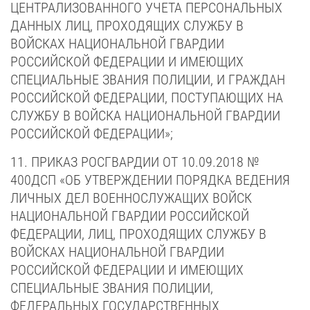
ЦЕНТРАЛИЗОВАННОГО УЧЕТА ПЕРСОНАЛЬНЫХ
ДАННЫХ ЛИЦ, ПРОХОДЯЩИХ СЛУЖБУ В
ВОЙСКАХ НАЦИОНАЛЬНОЙ ГВАРДИИ
РОССИЙСКОЙ ФЕДЕРАЦИИ И ИМЕЮЩИХ
СПЕЦИАЛЬНЫЕ ЗВАНИЯ ПОЛИЦИИ, И ГРАЖДАН
РОССИЙСКОЙ ФЕДЕРАЦИИ, ПОСТУПАЮЩИХ НА
СЛУЖБУ В ВОЙСКА НАЦИОНАЛЬНОЙ ГВАРДИИ
РОССИЙСКОЙ ФЕДЕРАЦИИ»;
11. ПРИКАЗ РОСГВАРДИИ ОТ 10.09.2018 №
400ДСП «ОБ УТВЕРЖДЕНИИ ПОРЯДКА ВЕДЕНИЯ
ЛИЧНЫХ ДЕЛ ВОЕННОСЛУЖАЩИХ ВОЙСК
НАЦИОНАЛЬНОЙ ГВАРДИИ РОССИЙСКОЙ
ФЕДЕРАЦИИ, ЛИЦ, ПРОХОДЯЩИХ СЛУЖБУ В
ВОЙСКАХ НАЦИОНАЛЬНОЙ ГВАРДИИ
РОССИЙСКОЙ ФЕДЕРАЦИИ И ИМЕЮЩИХ
СПЕЦИАЛЬНЫЕ ЗВАНИЯ ПОЛИЦИИ,
ФЕДЕРАЛЬНЫХ ГОСУДАРСТВЕННЫХ