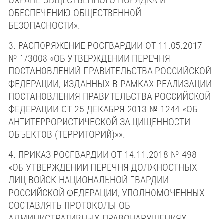
ОХРАНЕ ОБЩЕСТВЕННОГО ПОРЯДКА И
ОБЕСПЕЧЕНИЮ ОБЩЕСТВЕННОЙ
БЕЗОПАСНОСТИ».
3. РАСПОРЯЖЕНИЕ РОСГВАРДИИ
ОТ 11.05.2017
№ 1/3008
«ОБ УТВЕРЖДЕНИИ ПЕРЕЧНЯ
ПОСТАНОВЛЕНИЙ ПРАВИТЕЛЬСТВА РОССИЙСКОЙ
ФЕДЕРАЦИИ, ИЗДАННЫХ В РАМКАХ РЕАЛИЗАЦИИ
ПОСТАНОВЛЕНИЯ ПРАВИТЕЛЬСТВА РОССИЙСКОЙ
ФЕДЕРАЦИИ
ОТ 25 ДЕКАБРЯ 2013 № 1244
«ОБ
АНТИТЕРРОРИСТИЧЕСКОЙ ЗАЩИЩЕННОСТИ
ОБЪЕКТОВ (ТЕРРИТОРИЙ)»».
4. ПРИКАЗ РОСГВАРДИИ
ОТ 14.11.2018 № 498
«ОБ УТВЕРЖДЕНИИ ПЕРЕЧНЯ ДОЛЖНОСТНЫХ
ЛИЦ ВОЙСК НАЦИОНАЛЬНОЙ ГВАРДИИ
РОССИЙСКОЙ ФЕДЕРАЦИИ, УПОЛНОМОЧЕННЫХ
СОСТАВЛЯТЬ ПРОТОКОЛЫ ОБ
АДМИНИСТРАТИВНЫХ ПРАВОНАРУШЕНИЯХ,