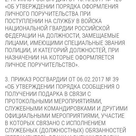
«ОБ УТВЕРЖДЕНИИ ПОРЯДКА ОФОРМЛЕНИЯ
ЛИЧНОГО ПОРУЧИТЕЛЬСТВА ПРИ
ПОСТУПЛЕНИИ НА СЛУЖБУ В ВОЙСКА
НАЦИОНАЛЬНОЙ ГВАРДИИ РОССИЙСКОЙ
ФЕДЕРАЦИИ НА ДОЛЖНОСТИ, ЗАМЕЩАЕМЫЕ
ЛИЦАМИ, ИМЕЮЩИМИ СПЕЦИАЛЬНЫЕ ЗВАНИЯ
ПОЛИЦИИ, И КАТЕГОРИЙ ДОЛЖНОСТЕЙ, ПРИ
НАЗНАЧЕНИИ НА КОТОРЫЕ ОФОРМЛЯЕТСЯ
ЛИЧНОЕ ПОРУЧИТЕЛЬСТВО».
3. ПРИКАЗ РОСГВАРДИИ
ОТ 06.02.2017 № 39
«ОБ УТВЕРЖДЕНИИ ПОРЯДКА СООБЩЕНИЯ О
ПОЛУЧЕНИИ ПОДАРКА В СВЯЗИ С
ПРОТОКОЛЬНЫМИ МЕРОПРИЯТИЯМИ,
СЛУЖЕБНЫМИ КОМАНДИРОВКАМИ И ДРУГИМИ
ОФИЦИАЛЬНЫМИ МЕРОПРИЯТИЯМИ, УЧАСТИЕ
В КОТОРЫХ СВЯЗАНО С ИСПОЛНЕНИЕМ
СЛУЖЕБНЫХ (ДОЛЖНОСТНЫХ) ОБЯЗАННОСТЕЙ