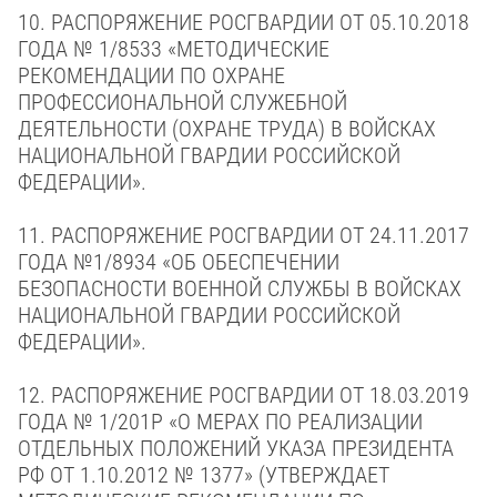
10. РАСПОРЯЖЕНИЕ РОСГВАРДИИ ОТ 05.10.2018
ГОДА № 1/8533 «МЕТОДИЧЕСКИЕ
РЕКОМЕНДАЦИИ ПО ОХРАНЕ
ПРОФЕССИОНАЛЬНОЙ СЛУЖЕБНОЙ
ДЕЯТЕЛЬНОСТИ (ОХРАНЕ ТРУДА) В ВОЙСКАХ
НАЦИОНАЛЬНОЙ ГВАРДИИ РОССИЙСКОЙ
ФЕДЕРАЦИИ».
11. РАСПОРЯЖЕНИЕ РОСГВАРДИИ ОТ 24.11.2017
ГОДА №1/8934 «ОБ ОБЕСПЕЧЕНИИ
БЕЗОПАСНОСТИ ВОЕННОЙ СЛУЖБЫ В ВОЙСКАХ
НАЦИОНАЛЬНОЙ ГВАРДИИ РОССИЙСКОЙ
ФЕДЕРАЦИИ».
12. РАСПОРЯЖЕНИЕ РОСГВАРДИИ ОТ 18.03.2019
ГОДА № 1/201Р «О МЕРАХ ПО РЕАЛИЗАЦИИ
ОТДЕЛЬНЫХ ПОЛОЖЕНИЙ УКАЗА ПРЕЗИДЕНТА
РФ ОТ 1.10.2012 № 1377» (УТВЕРЖДАЕТ