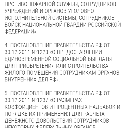
ПРОТИВОПОЖАРНОЙ СЛУЖБЫ, СОТРУДНИКОВ
УЧРЕЖДЕНИЙ И ОРГАНОВ УГОЛОВНО-
ИСПОЛНИТЕЛЬНОЙ СИСТЕМЫ, СОТРУДНИКОВ
ВОЙСК НАЦИОНАЛЬНОЙ ГВАРДИИ РОССИЙСКОЙ
ФЕДЕРАЦИИ».
4.
ПОСТАНОВЛЕНИЕ ПРАВИТЕЛЬСТВА РФ
ОТ
30.12.2011 №1223
«О ПРЕДОСТАВЛЕНИИ
ЕДИНОВРЕМЕННОЙ СОЦИАЛЬНОЙ ВЫПЛАТЫ
ДЛЯ ПРИОБРЕТЕНИЯ ИЛИ СТРОИТЕЛЬСТВА
ЖИЛОГО ПОМЕЩЕНИЯ СОТРУДНИКАМ ОРГАНОВ
ВНУТРЕННИХ ДЕЛ РФ».
5.
ПОСТАНОВЛЕНИЕ ПРАВИТЕЛЬСТВА РФ
ОТ
30.12.2011 №1237
«О РАЗМЕРАХ
КОЭФФИЦИЕНТОВ И ПРОЦЕНТНЫХ НАДБАВОК И
ПОРЯДКЕ ИХ ПРИМЕНЕНИЯ ДЛЯ РАСЧЕТА
ДЕНЕЖНОГО ДОВОЛЬСТВИЯ СОТРУДНИКОВ
НЕКОТОРЫХ ФЕДЕРАЛЬНЫХ ОРГАНОВ