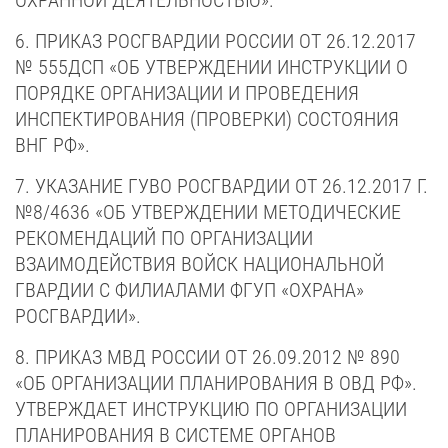
ОХРАННОЙ ДЕЯТЕЛЬНОСТЬЮ».
6. ПРИКАЗ РОСГВАРДИИ РОССИИ ОТ 26.12.2017
№ 555ДСП «ОБ УТВЕРЖДЕНИИ ИНСТРУКЦИИ О
ПОРЯДКЕ ОРГАНИЗАЦИИ И ПРОВЕДЕНИЯ
ИНСПЕКТИРОВАНИЯ (ПРОВЕРКИ) СОСТОЯНИЯ
ВНГ РФ».
7. УКАЗАНИЕ ГУВО РОСГВАРДИИ ОТ 26.12.2017 Г.
№8/4636 «ОБ УТВЕРЖДЕНИИ МЕТОДИЧЕСКИЕ
РЕКОМЕНДАЦИЙ ПО ОРГАНИЗАЦИИ
ВЗАИМОДЕЙСТВИЯ ВОЙСК НАЦИОНАЛЬНОЙ
ГВАРДИИ С ФИЛИАЛАМИ ФГУП «ОХРАНА»
РОСГВАРДИИ».
8. ПРИКАЗ МВД РОССИИ ОТ 26.09.2012 № 890
«ОБ ОРГАНИЗАЦИИ ПЛАНИРОВАНИЯ В ОВД РФ».
УТВЕРЖДАЕТ ИНСТРУКЦИЮ ПО ОРГАНИЗАЦИИ
ПЛАНИРОВАНИЯ В СИСТЕМЕ ОРГАНОВ