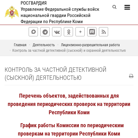
РОСГВАРДИЯ
Управление Федеральной службы войск
национальной гвардии Российской
Федерации по Республике Коми
Главная
Деятельность
Лицензионно-разрешительная работа
Контроль за частной детективной (сыскной) и охранной деятельностью
КОНТРОЛЬ ЗА ЧАСТНОЙ ДЕТЕКТИВНОЙ
(СЫСКНОЙ) ДЕЯТЕЛЬНОСТЬЮ
Перечень объектов, задействованных для
проведения периодических проверок на территории
Республики Коми
График работы Комиссии по периодическим
проверкам на территории Республики Коми