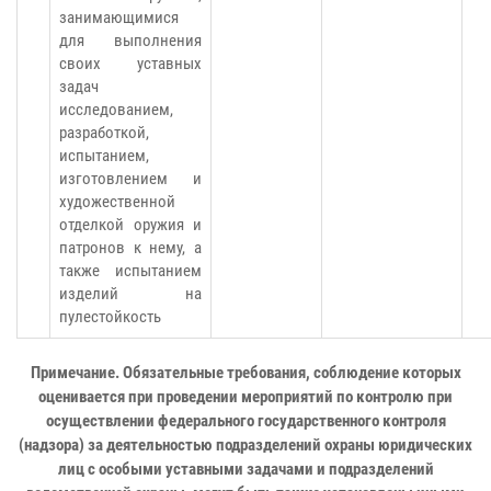
занимающимися
для выполнения
своих уставных
задач
исследованием,
разработкой,
испытанием,
изготовлением и
художественной
отделкой оружия и
патронов к нему, а
также испытанием
изделий на
пулестойкость
Примечание. Обязательные требования, соблюдение которых
оценивается при проведении мероприятий по контролю при
осуществлении федерального государственного контроля
(надзора) за деятельностью подразделений охраны юридических
лиц с особыми уставными задачами и подразделений