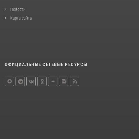
Новости
Карта сайта
ОФИЦИАЛЬНЫЕ СЕТЕВЫЕ РЕСУРСЫ