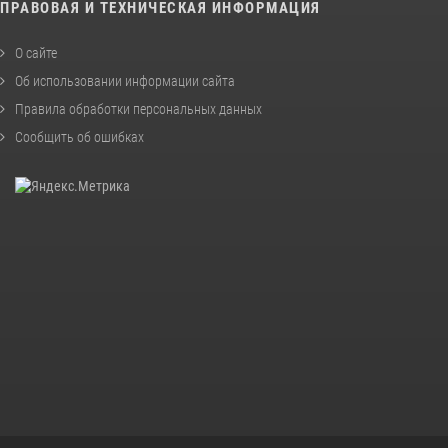
ПРАВОВАЯ И ТЕХНИЧЕСКАЯ ИНФОРМАЦИЯ
О сайте
Об использовании информации сайта
Правила обработки персональных данных
Сообщить об ошибках