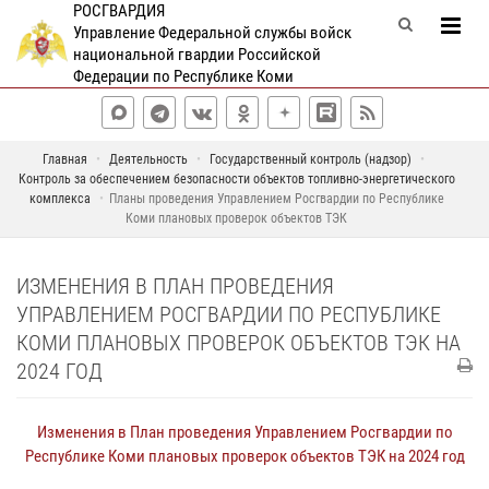
РОСГВАРДИЯ
Управление Федеральной службы войск
национальной гвардии Российской
Федерации по Республике Коми
Главная
Деятельность
Государственный контроль (надзор)
Контроль за обеспечением безопасности объектов топливно-энергетического
комплекса
Планы проведения Управлением Росгвардии по Республике
Коми плановых проверок объектов ТЭК
ИЗМЕНЕНИЯ В ПЛАН ПРОВЕДЕНИЯ
УПРАВЛЕНИЕМ РОСГВАРДИИ ПО РЕСПУБЛИКЕ
КОМИ ПЛАНОВЫХ ПРОВЕРОК ОБЪЕКТОВ ТЭК НА
2024 ГОД
Изменения в План проведения Управлением Росгвардии по
Республике Коми плановых проверок объектов ТЭК на 2024 год