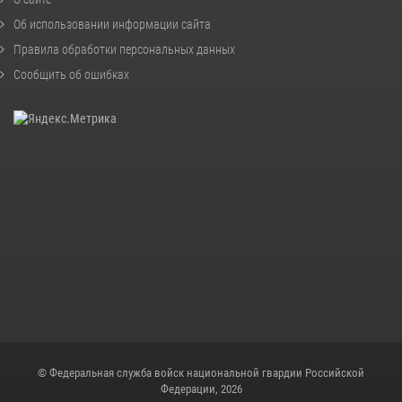
Об использовании информации сайта
Правила обработки персональных данных
Сообщить об ошибках
© Федеральная служба войск национальной гвардии Российской
Федерации, 2026