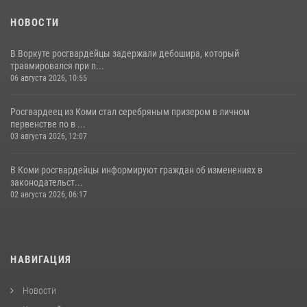
НОВОСТИ
В Воркуте росгвардейцы задержали дебошира, который
травмировался при п...
06 августа 2026, 10:55
Росгвардеец из Коми стал серебряным призером в личном
первенстве по в ...
03 августа 2026, 12:07
В Коми росгвардейцы информируют граждан об изменениях в
законодательст...
02 августа 2026, 06:17
НАВИГАЦИЯ
Новости