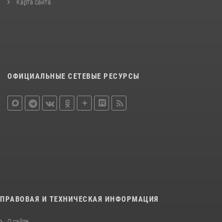
Карта сайта
ОФИЦИАЛЬНЫЕ СЕТЕВЫЕ РЕСУРСЫ
ПРАВОВАЯ И ТЕХНИЧЕСКАЯ ИНФОРМАЦИЯ
О сайте